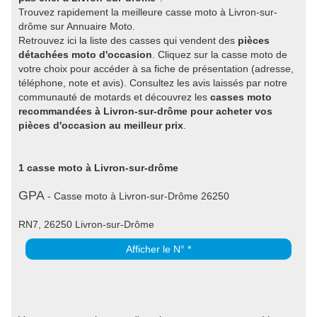
Trouvez rapidement la meilleure casse moto à Livron-sur-
drôme sur Annuaire Moto.
Retrouvez ici la liste des casses qui vendent des
pièces
détachées moto d'occasion
. Cliquez sur la casse moto de
votre choix pour accéder à sa fiche de présentation (adresse,
téléphone, note et avis). Consultez les avis laissés par notre
communauté de motards et découvrez les
casses moto
recommandées à Livron-sur-drôme pour acheter vos
pièces d'occasion au meilleur prix
.
1 casse moto à Livron-sur-drôme
GPA
- Casse moto à Livron-sur-Drôme 26250
RN7, 26250 Livron-sur-Drôme
Afficher le N° *