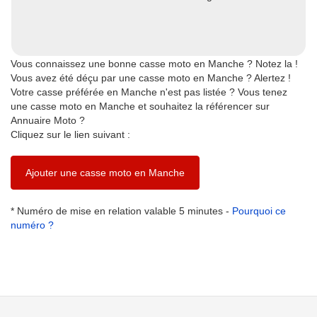
Vous connaissez une bonne casse moto en Manche ? Notez la !
Vous avez été déçu par une casse moto en Manche ? Alertez !
Votre casse préférée en Manche n'est pas listée ? Vous tenez
une casse moto en Manche et souhaitez la référencer sur
Annuaire Moto ?
Cliquez sur le lien suivant :
Ajouter une casse moto en Manche
* Numéro de mise en relation valable 5 minutes -
Pourquoi ce
numéro ?