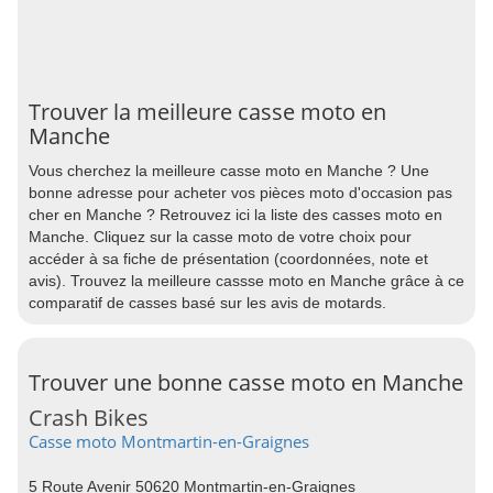
Trouver la meilleure casse moto en
Manche
Vous cherchez la meilleure casse moto en Manche ? Une
bonne adresse pour acheter vos pièces moto d'occasion pas
cher en Manche ? Retrouvez ici la liste des casses moto en
Manche. Cliquez sur la casse moto de votre choix pour
accéder à sa fiche de présentation (coordonnées, note et
avis). Trouvez la meilleure cassse moto en Manche grâce à ce
comparatif de casses basé sur les avis de motards.
Trouver une bonne casse moto en Manche
Crash Bikes
Casse moto Montmartin-en-Graignes
5 Route Avenir 50620 Montmartin-en-Graignes