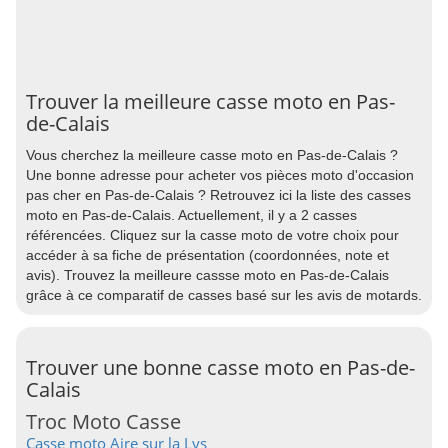
Trouver la meilleure casse moto en Pas-
de-Calais
Vous cherchez la meilleure casse moto en Pas-de-Calais ?
Une bonne adresse pour acheter vos pièces moto d'occasion
pas cher en Pas-de-Calais ? Retrouvez ici la liste des casses
moto en Pas-de-Calais. Actuellement, il y a 2 casses
référencées. Cliquez sur la casse moto de votre choix pour
accéder à sa fiche de présentation (coordonnées, note et
avis). Trouvez la meilleure cassse moto en Pas-de-Calais
grâce à ce comparatif de casses basé sur les avis de motards.
Trouver une bonne casse moto en Pas-de-
Calais
Troc Moto Casse
Casse moto Aire sur la Lys