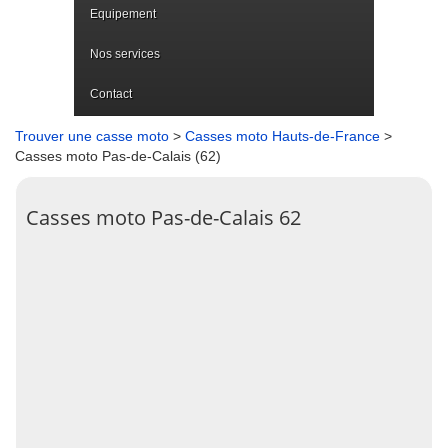
Equipement
Nos services
Contact
Trouver une casse moto
>
Casses moto Hauts-de-France
>
Casses moto Pas-de-Calais (62)
Casses moto Pas-de-Calais 62