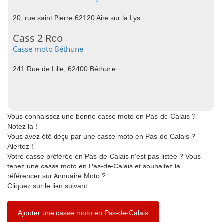
20, rue saint Pierre 62120 Aire sur la Lys
Cass 2 Roo
Casse moto Béthune
241 Rue de Lille, 62400 Béthune
Vous connaissez une bonne casse moto en Pas-de-Calais ?
Notez la !
Vous avez été déçu par une casse moto en Pas-de-Calais ?
Alertez !
Votre casse préférée en Pas-de-Calais n'est pas listée ? Vous
tenez une casse moto en Pas-de-Calais et souhaitez la
référencer sur Annuaire Moto ?
Cliquez sur le lien suivant :
Ajouter une casse moto en Pas-de-Calais