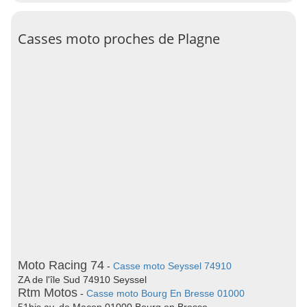
Casses moto proches de Plagne
Moto Racing 74
-
Casse moto Seyssel 74910
ZA de l'île Sud 74910 Seyssel
Rtm Motos
-
Casse moto Bourg En Bresse 01000