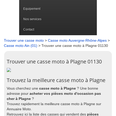
Equipement
Nos services
Contact
Trouver une casse moto
>
Casse moto Auvergne-Rhône-Alpes
>
Casse moto Ain (01)
> Trouver une casse moto à Plagne 01130
Trouver une casse moto à Plagne 01130
Trouvez la meilleure casse moto à Plagne
Vous cherchez une
casse moto à Plagne
? Une bonne
adresse pour
acheter vos pièces moto d'occasion pas
cher à Plagne
?
Trouvez rapidement la meilleure casse moto à Plagne sur
Annuaire Moto.
Retrouvez ici la liste des casses qui vendent des
pièces