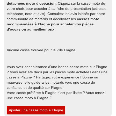
détachées moto d'occasion
. Cliquez sur la casse moto de
votre choix pour accéder à sa fiche de présentation (adresse,
téléphone, note et avis). Consultez les avis laissés par notre
communauté de motards et découvrez les
casses moto
recommandées à Plagne pour acheter vos pièces
d'occasion au meilleur prix
.
Aucune casse trouvée pour la ville Plagne.
Vous avez connaissance d'une bonne casse moto sur Plagne
? Vous avez été déçu par les pièces moto achetées dans une
casse à Plagne ? Partagez votre expérience ! Bonne ou
mauvaise, elle guidera les motards vers une casse de
confiance et de qualité sur Plagne !
Votre casse préférée à Plagne n'est pas listée ? Vous tenez
une casse moto à Plagne ?
Ajouter une casse moto à Plagne