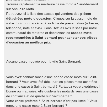
Trouvez rapidement la meilleure casse moto à Saint-bernard
sur Annuaire Moto.
Retrouvez ici la liste des casses qui vendent des
pièces
détachées moto d'occasion
. Cliquez sur la casse moto de
votre choix pour accéder à sa fiche de présentation (adresse,
téléphone, note et avis). Consultez les avis laissés par notre
communauté de motards et découvrez les
casses moto
recommandées à Saint-bernard pour acheter vos pièces
d'occasion au meilleur prix
.
Aucune casse trouvée pour la ville Saint-Bernard.
Vous avez connaissance d'une bonne casse moto sur Saint-
bernard ? Vous avez été déçu par les pièces moto achetées
dans une casse à Saint-bernard ? Partagez votre expérience !
Bonne ou mauvaise, elle guidera les motards vers une casse
de confiance et de qualité sur Saint-bernard !
Votre casse préférée à Saint-bernard n'est pas listée ? Vous
tenez une casse moto à Saint-bernard ?