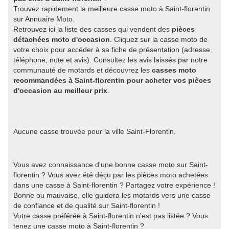
Trouvez rapidement la meilleure casse moto à Saint-florentin
sur Annuaire Moto.
Retrouvez ici la liste des casses qui vendent des
pièces
détachées moto d'occasion
. Cliquez sur la casse moto de
votre choix pour accéder à sa fiche de présentation (adresse,
téléphone, note et avis). Consultez les avis laissés par notre
communauté de motards et découvrez les
casses moto
recommandées à Saint-florentin pour acheter vos pièces
d'occasion au meilleur prix
.
Aucune casse trouvée pour la ville Saint-Florentin.
Vous avez connaissance d'une bonne casse moto sur Saint-
florentin ? Vous avez été déçu par les pièces moto achetées
dans une casse à Saint-florentin ? Partagez votre expérience !
Bonne ou mauvaise, elle guidera les motards vers une casse
de confiance et de qualité sur Saint-florentin !
Votre casse préférée à Saint-florentin n'est pas listée ? Vous
tenez une casse moto à Saint-florentin ?