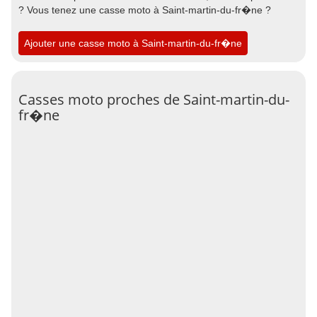
? Vous tenez une casse moto à Saint-martin-du-fr�ne ?
Ajouter une casse moto à Saint-martin-du-fr�ne
Casses moto proches de Saint-martin-du-
fr�ne