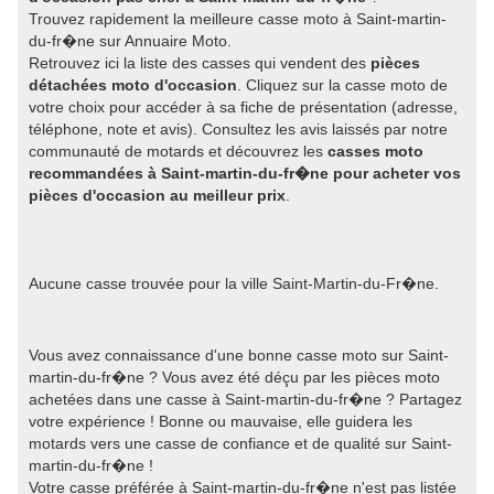
Trouvez rapidement la meilleure casse moto à Saint-martin-
du-fr�ne sur Annuaire Moto.
Retrouvez ici la liste des casses qui vendent des
pièces
détachées moto d'occasion
. Cliquez sur la casse moto de
votre choix pour accéder à sa fiche de présentation (adresse,
téléphone, note et avis). Consultez les avis laissés par notre
communauté de motards et découvrez les
casses moto
recommandées à Saint-martin-du-fr�ne pour acheter vos
pièces d'occasion au meilleur prix
.
Aucune casse trouvée pour la ville Saint-Martin-du-Fr�ne.
Vous avez connaissance d'une bonne casse moto sur Saint-
martin-du-fr�ne ? Vous avez été déçu par les pièces moto
achetées dans une casse à Saint-martin-du-fr�ne ? Partagez
votre expérience ! Bonne ou mauvaise, elle guidera les
motards vers une casse de confiance et de qualité sur Saint-
martin-du-fr�ne !
Votre casse préférée à Saint-martin-du-fr�ne n'est pas listée