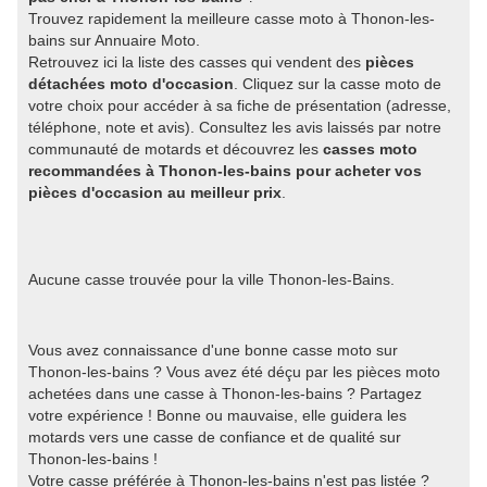
Trouvez rapidement la meilleure casse moto à Thonon-les-
bains sur Annuaire Moto.
Retrouvez ici la liste des casses qui vendent des
pièces
détachées moto d'occasion
. Cliquez sur la casse moto de
votre choix pour accéder à sa fiche de présentation (adresse,
téléphone, note et avis). Consultez les avis laissés par notre
communauté de motards et découvrez les
casses moto
recommandées à Thonon-les-bains pour acheter vos
pièces d'occasion au meilleur prix
.
Aucune casse trouvée pour la ville Thonon-les-Bains.
Vous avez connaissance d'une bonne casse moto sur
Thonon-les-bains ? Vous avez été déçu par les pièces moto
achetées dans une casse à Thonon-les-bains ? Partagez
votre expérience ! Bonne ou mauvaise, elle guidera les
motards vers une casse de confiance et de qualité sur
Thonon-les-bains !
Votre casse préférée à Thonon-les-bains n'est pas listée ?