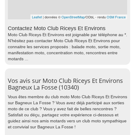
Leaflet
| données ©
OpenStreetMap
/ODbL - rendu
OSM France
Contactez Moto Club Riceys Et Environs
Moto Club Riceys Et Environs est joignable par téléphone au *.
N'hésitez pas contacter Moto Club Riceys Et Environs pour
connaitre les services proposés : balade moto, sortie moto,
manifestation moto, concentration moto, rencontres entre
motards ...
Vos avis sur Moto Club Riceys Et Environs
Bagneux La Fosse (10340)
Vous êtes membre du club moto Moto Club Riceys Et Environs
sur Bagneux La Fosse ? Vous avez déjà participé aux sorties
moto de ce club ? Vous y avez fait de belles rencontres ?
Satisfait ou déçu, partagez votre expérience ci-dessous et
guidez ainsi nos amis motards vers un club moto sympathique
et convivial sur Bagneux La Fosse !