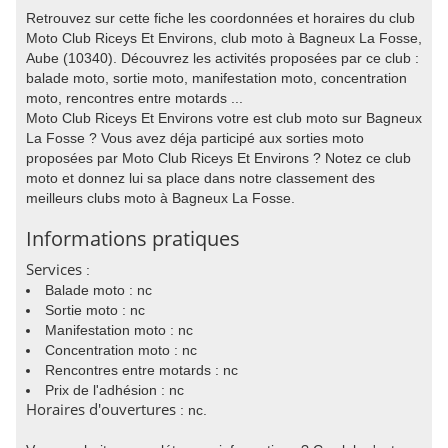
Retrouvez sur cette fiche les coordonnées et horaires du club
Moto Club Riceys Et Environs, club moto à Bagneux La Fosse,
Aube (10340). Découvrez les activités proposées par ce club :
balade moto, sortie moto, manifestation moto, concentration
moto, rencontres entre motards ...
Moto Club Riceys Et Environs votre est club moto sur Bagneux
La Fosse ? Vous avez déja participé aux sorties moto
proposées par Moto Club Riceys Et Environs ? Notez ce club
moto et donnez lui sa place dans notre classement des
meilleurs clubs moto à Bagneux La Fosse.
Informations pratiques
Services
:
Balade moto : nc
Sortie moto : nc
Manifestation moto : nc
Concentration moto : nc
Rencontres entre motards : nc
Prix de l'adhésion : nc
Horaires d'ouvertures
: nc.