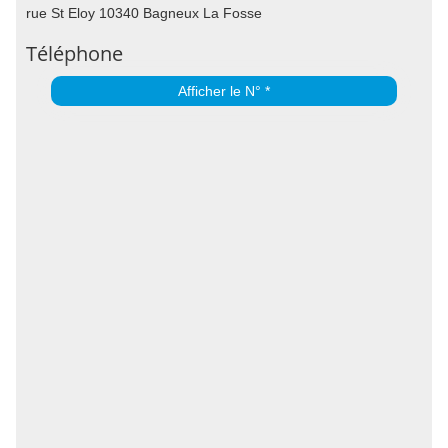
rue St Eloy 10340 Bagneux La Fosse
Téléphone
Afficher le N° *