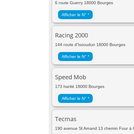
6 route Guerry 18000 Bourges
Afficher le N° *
Racing 2000
144 route d'Issoudun 18000 Bourges
Afficher le N° *
Speed Mob
173 harité 18000 Bourges
Afficher le N° *
Tecmas
190 avenue St Amand 13 chemin Four à