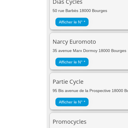
Dias Cycles
50 rue Barbès 18000 Bourges
Afficher le N° *
Narcy Euromoto
35 avenue Marx Dormoy 18000 Bourges
Afficher le N° *
Partie Cycle
95 Bis avenue de la Prospective 18000 B
Afficher le N° *
Promocycles