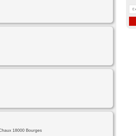
 Chaux 18000 Bourges