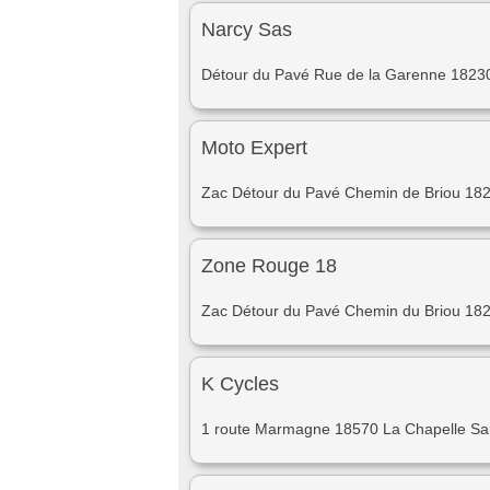
Narcy Sas
Détour du Pavé Rue de la Garenne 18230
Moto Expert
Zac Détour du Pavé Chemin de Briou 182
Zone Rouge 18
Zac Détour du Pavé Chemin du Briou 182
K Cycles
1 route Marmagne 18570 La Chapelle Sai