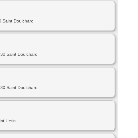
 Saint Doulchard
30 Saint Doulchard
30 Saint Doulchard
nt Ursin