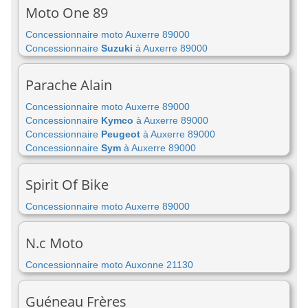
Moto One 89
Concessionnaire moto Auxerre 89000
Concessionnaire
Suzuki
à Auxerre 89000
Parache Alain
Concessionnaire moto Auxerre 89000
Concessionnaire
Kymco
à Auxerre 89000
Concessionnaire
Peugeot
à Auxerre 89000
Concessionnaire
Sym
à Auxerre 89000
Spirit Of Bike
Concessionnaire moto Auxerre 89000
N.c Moto
Concessionnaire moto Auxonne 21130
Guéneau Frères