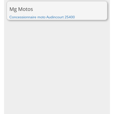
Mg Motos
Concessionnaire moto Audincourt 25400