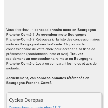
Vous cherchez un
concessionnaire moto en Bourgogne-
Franche-Comté
? Un
revendeur moto Bourgogne-
Franche-Comté
? Retrouvez ici la liste des concessionnaires
moto en Bourgogne-Franche-Comté. Cliquez sur le
concessionnaire de votre choix pour accéder à sa fiche de
présentation (coordonnées, note et avis).
Trouvez
rapidement un concessionnaire moto en Bourgogne-
Franche-Comté
grâce à en comparant les notes et avis de
motards.
Actuellement, 258 concessionnaires référencés en
Bourgogne-Franche-Comté.
Cycles Derepas
Concessionnaire moto Ahuy 21121