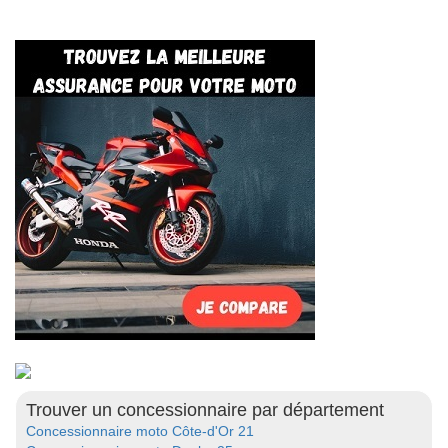
Trouver un concessionnaire par département
Concessionnaire moto Côte-d'Or 21