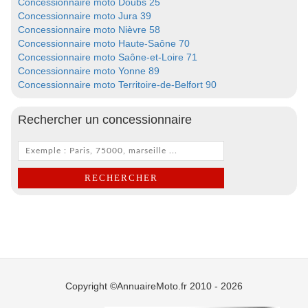
Concessionnaire moto Doubs 25
Concessionnaire moto Jura 39
Concessionnaire moto Nièvre 58
Concessionnaire moto Haute-Saône 70
Concessionnaire moto Saône-et-Loire 71
Concessionnaire moto Yonne 89
Concessionnaire moto Territoire-de-Belfort 90
Rechercher un concessionnaire
Copyright ©AnnuaireMoto.fr 2010 - 2026