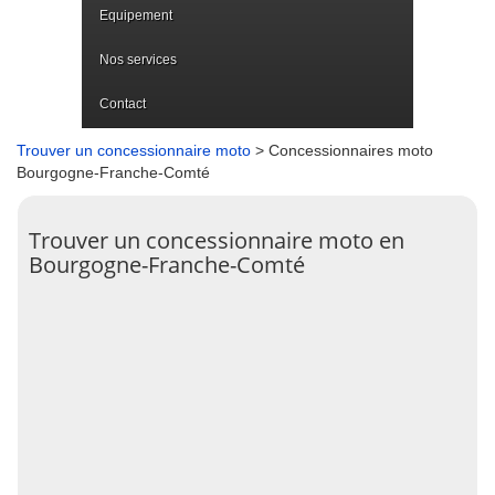
Equipement
Nos services
Contact
Trouver un concessionnaire moto
> Concessionnaires moto
Bourgogne-Franche-Comté
Trouver un concessionnaire moto en
Bourgogne-Franche-Comté