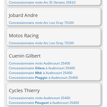
Concessionnaire moto Arc Et Senans 25610
Jobard Andre
Concessionnaire moto Arc Les Gray 70100
Motos Racing
Concessionnaire moto Arc Les Gray 70100
Cuenin Gilbert
Concessionnaire moto Audincourt 25400
Concessionnaire
Gilera
à Audincourt 25400
Concessionnaire
Mbk
à Audincourt 25400
Concessionnaire
Piaggio
à Audincourt 25400
Cycles Thierry
Concessionnaire moto Audincourt 25400
Concessionnaire
Peugeot
à Audincourt 25400