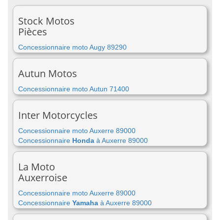
Stock Motos
Pièces
Concessionnaire moto Augy 89290
Autun Motos
Concessionnaire moto Autun 71400
Inter Motorcycles
Concessionnaire moto Auxerre 89000
Concessionnaire
Honda
à Auxerre 89000
La Moto
Auxerroise
Concessionnaire moto Auxerre 89000
Concessionnaire
Yamaha
à Auxerre 89000