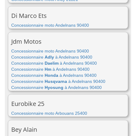
Di Marco Ets
Concessionnaire moto Andelnans 90400
Jdm Motos
Concessionnaire moto Andelnans 90400
Concessionnaire
Adly
à Andelnans 90400
Concessionnaire
Daelim
à Andelnans 90400
Concessionnaire
Hm
à Andelnans 90400
Concessionnaire
Honda
à Andelnans 90400
Concessionnaire
Husqvarna
à Andelnans 90400
Concessionnaire
Hyosung
à Andelnans 90400
Eurobike 25
Concessionnaire moto Arbouans 25400
Bey Alain