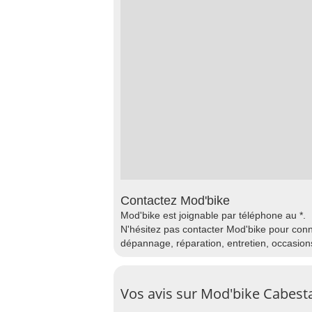
Contactez Mod'bike
Mod'bike est joignable par téléphone au *.
N'hésitez pas contacter Mod'bike pour conn
dépannage, réparation, entretien, occasion
Vos avis sur Mod'bike Cabesta