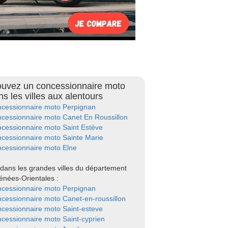
ouvez un concessionnaire moto
ns les villes aux alentours
cessionnaire moto Perpignan
cessionnaire moto Canet En Roussillon
cessionnaire moto Saint Estève
cessionnaire moto Sainte Marie
cessionnaire moto Elne
dans les grandes villes du département
énées-Orientales :
cessionnaire moto Perpignan
cessionnaire moto Canet-en-roussillon
cessionnaire moto Saint-esteve
cessionnaire moto Saint-cyprien