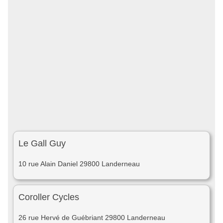
Le Gall Guy
10 rue Alain Daniel 29800 Landerneau
Coroller Cycles
26 rue Hervé de Guébriant 29800 Landerneau