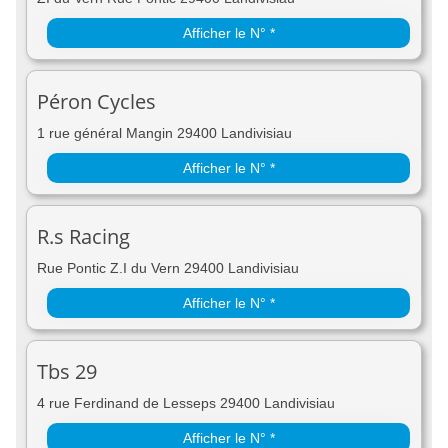
Afficher le N° *
Péron Cycles
1 rue général Mangin 29400 Landivisiau
Afficher le N° *
R.s Racing
Rue Pontic Z.I du Vern 29400 Landivisiau
Afficher le N° *
Tbs 29
4 rue Ferdinand de Lesseps 29400 Landivisiau
Afficher le N° *