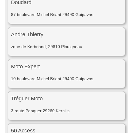
Doudard
87 boulevard Michel Briant 29490 Guipavas
Andre Thierry
zone de Kerbriand, 29610 Plouigneau
Moto Expert
10 boulevard Michel Briant 29490 Guipavas
Tréguer Moto
3 route Penquer 29260 Kernilis
50 Access