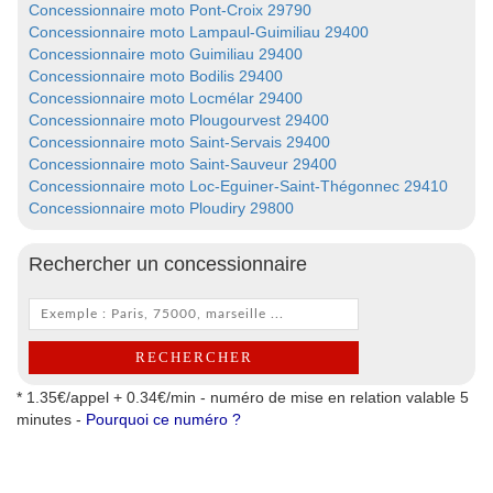
Concessionnaire moto Pont-Croix 29790
Concessionnaire moto Lampaul-Guimiliau 29400
Concessionnaire moto Guimiliau 29400
Concessionnaire moto Bodilis 29400
Concessionnaire moto Locmélar 29400
Concessionnaire moto Plougourvest 29400
Concessionnaire moto Saint-Servais 29400
Concessionnaire moto Saint-Sauveur 29400
Concessionnaire moto Loc-Eguiner-Saint-Thégonnec 29410
Concessionnaire moto Ploudiry 29800
Rechercher un concessionnaire
* 1.35€/appel + 0.34€/min - numéro de mise en relation valable 5
minutes -
Pourquoi ce numéro ?