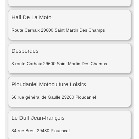
Hall De La Moto
Route Carhaix 29600 Saint Martin Des Champs
Desbordes
3 route Carhaix 29600 Saint Martin Des Champs
Ploudaniel Motoculture Loisirs
66 rue général de Gaulle 29260 Ploudaniel
Le Duff Jean-françois
34 rue Brest 29430 Plouescat