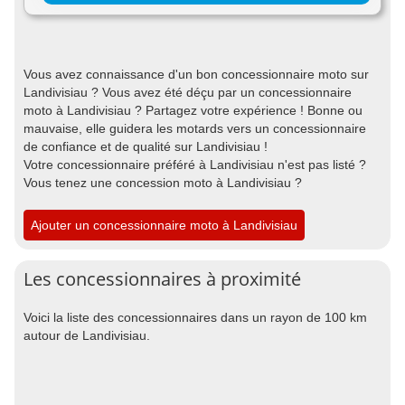
Vous avez connaissance d'un bon concessionnaire moto sur
Landivisiau ? Vous avez été déçu par un concessionnaire
moto à Landivisiau ? Partagez votre expérience ! Bonne ou
mauvaise, elle guidera les motards vers un concessionnaire
de confiance et de qualité sur Landivisiau !
Votre concessionnaire préféré à Landivisiau n'est pas listé ?
Vous tenez une concession moto à Landivisiau ?
Ajouter un concessionnaire moto à Landivisiau
Les concessionnaires à proximité
Voici la liste des concessionnaires dans un rayon de 100 km
autour de Landivisiau.