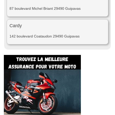
87 boulevard Michel Briant 29490 Guipavas
Cardy
142 boulevard Coataudon 29490 Guipavas