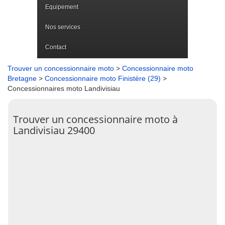
Equipement
Nos services
Contact
Trouver un concessionnaire moto
>
Concessionnaire moto
Bretagne
>
Concessionnaire moto Finistère (29)
>
Concessionnaires moto Landivisiau
Trouver un concessionnaire moto à
Landivisiau 29400