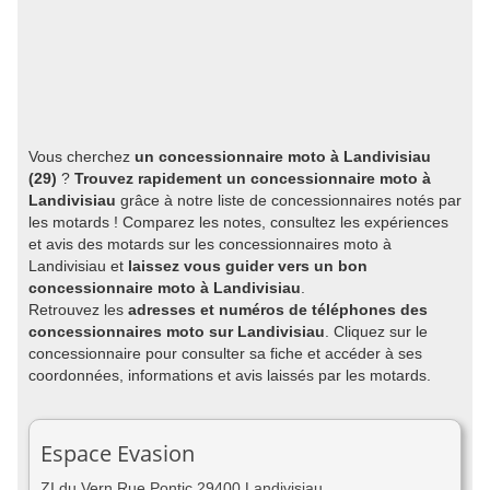
Vous cherchez
un concessionnaire moto à Landivisiau
(29)
?
Trouvez rapidement un concessionnaire moto à
Landivisiau
grâce à notre liste de concessionnaires notés par
les motards ! Comparez les notes, consultez les expériences
et avis des motards sur les concessionnaires moto à
Landivisiau et
laissez vous guider vers un bon
concessionnaire moto à Landivisiau
.
Retrouvez les
adresses et numéros de téléphones des
concessionnaires moto sur Landivisiau
. Cliquez sur le
concessionnaire pour consulter sa fiche et accéder à ses
coordonnées, informations et avis laissés par les motards.
Espace Evasion
ZI du Vern Rue Pontic 29400 Landivisiau