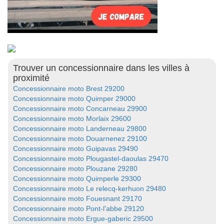
Trouver un concessionnaire dans les villes à
proximité
Concessionnaire moto Brest 29200
Concessionnaire moto Quimper 29000
Concessionnaire moto Concarneau 29900
Concessionnaire moto Morlaix 29600
Concessionnaire moto Landerneau 29800
Concessionnaire moto Douarnenez 29100
Concessionnaire moto Guipavas 29490
Concessionnaire moto Plougastel-daoulas 29470
Concessionnaire moto Plouzane 29280
Concessionnaire moto Quimperle 29300
Concessionnaire moto Le relecq-kerhuon 29480
Concessionnaire moto Fouesnant 29170
Concessionnaire moto Pont-l'abbe 29120
Concessionnaire moto Ergue-gaberic 29500