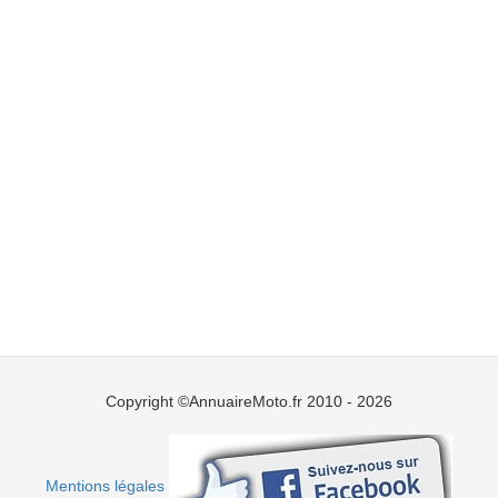
Copyright ©AnnuaireMoto.fr 2010 - 2026
Mentions légales