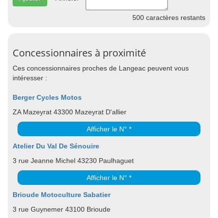
500
caractères restants
Concessionnaires à proximité
Ces concessionnaires proches de Langeac peuvent vous
intéresser :
Berger Cycles Motos
ZA Mazeyrat 43300 Mazeyrat D'allier
Afficher le N° *
Atelier Du Val De Sénouire
3 rue Jeanne Michel 43230 Paulhaguet
Afficher le N° *
Brioude Motoculture Sabatier
3 rue Guynemer 43100 Brioude