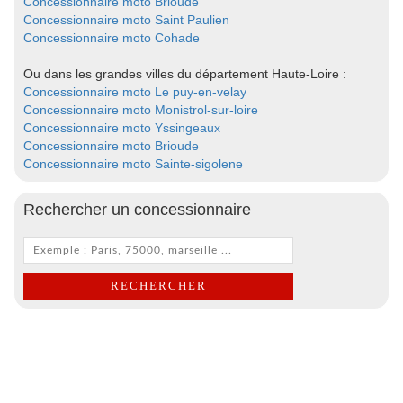
Concessionnaire moto Brioude
Concessionnaire moto Saint Paulien
Concessionnaire moto Cohade
Ou dans les grandes villes du département Haute-Loire :
Concessionnaire moto Le puy-en-velay
Concessionnaire moto Monistrol-sur-loire
Concessionnaire moto Yssingeaux
Concessionnaire moto Brioude
Concessionnaire moto Sainte-sigolene
Rechercher un concessionnaire