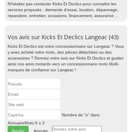
N'hésitez pas contacter Kicks Et Declics pour connaitre les
services proposés : demande d'essai, location, dépannage,
réparation, entretien, occasions, financement, assurance ...
Vos avis sur Kicks Et Declics Langeac (43)
Kicks Et Declics est votre concessionnaire sur Langeac ? Vous
y avez acheté votre moto, des pièces détachées ou des
accessoires ? Donnez votre avis sur Kicks Et Declics et guidez
ainsi nos amis motards vers un concessionnaire moto Multi-
marques de confiance sur Langeac !
Nombre de "o" dans
AnnuaireMoto.fr x 2
Annuler