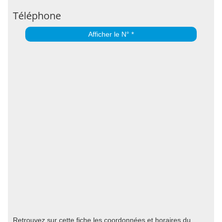
Téléphone
Afficher le N° *
Retrouvez sur cette fiche les coordonnées et horaires du