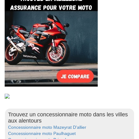
Trouvez un concessionnaire moto dans les villes
aux alentours
Concessionnaire moto Mazeyrat D'allier
Concessionnaire moto Paulhaguet