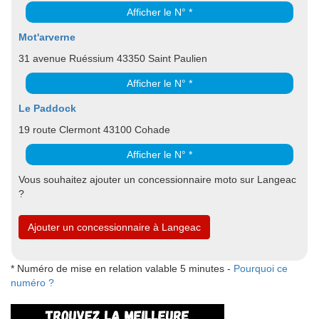
Afficher le N° *
Mot'arverne
31 avenue Ruéssium 43350 Saint Paulien
Afficher le N° *
Le Paddock
19 route Clermont 43100 Cohade
Afficher le N° *
Vous souhaitez ajouter un concessionnaire moto sur Langeac
?
Ajouter un concessionnaire à Langeac
* Numéro de mise en relation valable 5 minutes -
Pourquoi ce
numéro ?