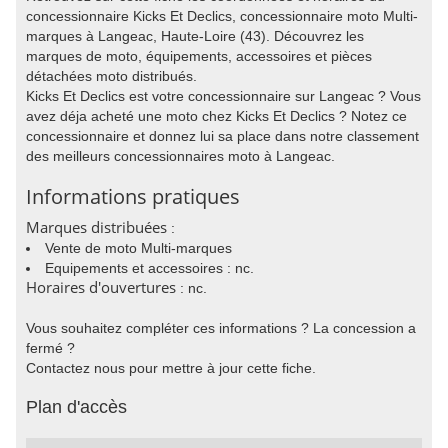
concessionnaire Kicks Et Declics, concessionnaire moto Multi-
marques à Langeac, Haute-Loire (43). Découvrez les
marques de moto, équipements, accessoires et pièces
détachées moto distribués.
Kicks Et Declics est votre concessionnaire sur Langeac ? Vous
avez déja acheté une moto chez Kicks Et Declics ? Notez ce
concessionnaire et donnez lui sa place dans notre classement
des meilleurs concessionnaires moto à Langeac.
Informations pratiques
Marques distribuées
:
Vente de moto Multi-marques
Equipements et accessoires : nc.
Horaires d'ouvertures
: nc.
Vous souhaitez compléter ces informations ? La concession a
fermé ?
Contactez nous pour mettre à jour cette fiche.
Plan d'accès