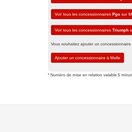
Voir tous les concessionnaires
Pgo
sur Me
Voir tous les concessionnaires
Triumph
s
Vous souhaitez ajouter un concessionnaire
Ajouter un concessionnaire à Melle
* Numéro de mise en relation valable 5 minu