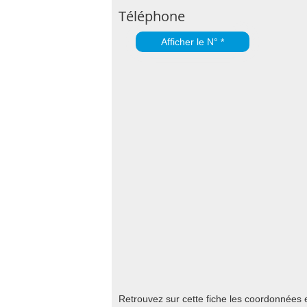
Téléphone
Afficher le N° *
Retrouvez sur cette fiche les coordonnées 