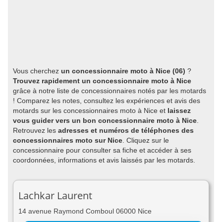
Vous cherchez
un concessionnaire moto à Nice (06)
?
Trouvez rapidement un concessionnaire moto à Nice
grâce à notre liste de concessionnaires notés par les motards
! Comparez les notes, consultez les expériences et avis des
motards sur les concessionnaires moto à Nice et
laissez
vous guider vers un bon concessionnaire moto à Nice
.
Retrouvez les
adresses et numéros de téléphones des
concessionnaires moto sur Nice
. Cliquez sur le
concessionnaire pour consulter sa fiche et accéder à ses
coordonnées, informations et avis laissés par les motards.
Lachkar Laurent
14 avenue Raymond Comboul 06000 Nice