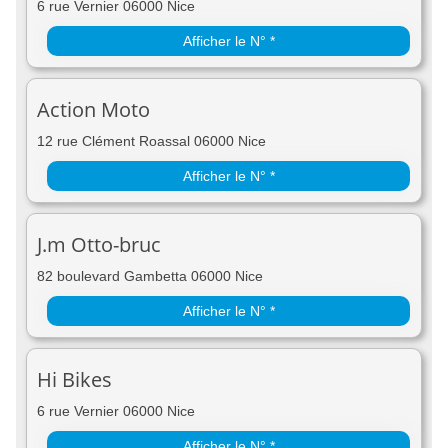
6 rue Vernier 06000 Nice
Afficher le N° *
Action Moto
12 rue Clément Roassal 06000 Nice
Afficher le N° *
J.m Otto-bruc
82 boulevard Gambetta 06000 Nice
Afficher le N° *
Hi Bikes
6 rue Vernier 06000 Nice
Afficher le N° *