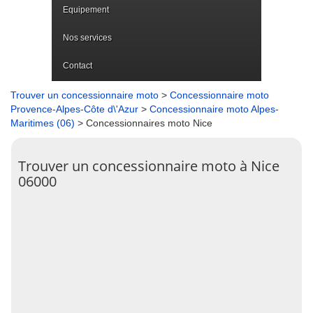
Equipement
Nos services
Contact
Trouver un concessionnaire moto
>
Concessionnaire moto
Provence-Alpes-Côte d\'Azur
>
Concessionnaire moto Alpes-
Maritimes (06)
> Concessionnaires moto Nice
Trouver un concessionnaire moto à Nice
06000