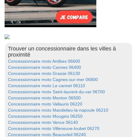
Trouver un concessionnaire dans les villes à
proximité
Concessionnaire moto Antibes 06600
Concessionnaire moto Cannes 06400
Concessionnaire moto Grasse 06130
Concessionnaire moto Cagnes-sur-mer 06800
Concessionnaire moto Le cannet 06110
Concessionnaire moto Saint-laurent-du-var 06700
Concessionnaire moto Menton 06500
Concessionnaire moto Vallauris 06220
Concessionnaire moto Mandelieu-la-napoule 06210
Concessionnaire moto Mougins 06250
Concessionnaire moto Vence 06140
Concessionnaire moto Villeneuve-loubet 06270
Concessionnaire moto Beausoleil 06240