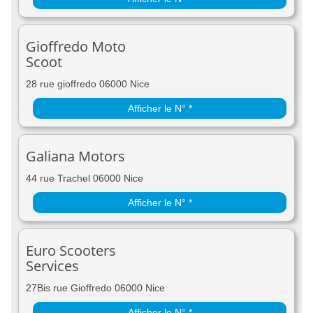
Gioffredo Moto
Scoot
28 rue gioffredo 06000 Nice
Afficher le N° *
Galiana Motors
44 rue Trachel 06000 Nice
Afficher le N° *
Euro Scooters
Services
27Bis rue Gioffredo 06000 Nice
Afficher le N° *