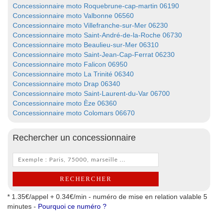
Concessionnaire moto Roquebrune-cap-martin 06190
Concessionnaire moto Valbonne 06560
Concessionnaire moto Villefranche-sur-Mer 06230
Concessionnaire moto Saint-André-de-la-Roche 06730
Concessionnaire moto Beaulieu-sur-Mer 06310
Concessionnaire moto Saint-Jean-Cap-Ferrat 06230
Concessionnaire moto Falicon 06950
Concessionnaire moto La Trinité 06340
Concessionnaire moto Drap 06340
Concessionnaire moto Saint-Laurent-du-Var 06700
Concessionnaire moto Èze 06360
Concessionnaire moto Colomars 06670
Rechercher un concessionnaire
* 1.35€/appel + 0.34€/min - numéro de mise en relation valable 5
minutes -
Pourquoi ce numéro ?