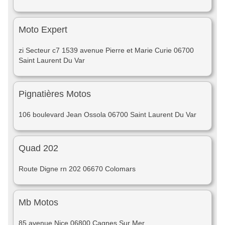
Moto Expert
zi Secteur c7 1539 avenue Pierre et Marie Curie 06700
Saint Laurent Du Var
Pignatières Motos
106 boulevard Jean Ossola 06700 Saint Laurent Du Var
Quad 202
Route Digne rn 202 06670 Colomars
Mb Motos
85 avenue Nice 06800 Cagnes Sur Mer