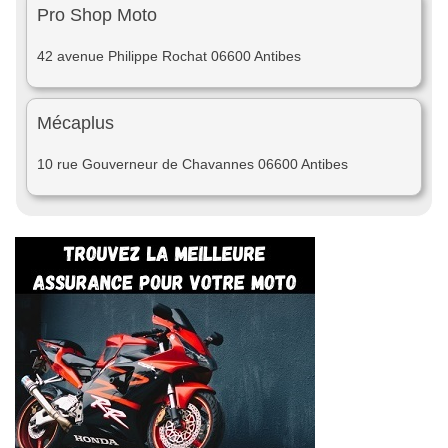
Pro Shop Moto
42 avenue Philippe Rochat 06600 Antibes
Mécaplus
10 rue Gouverneur de Chavannes 06600 Antibes