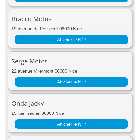
Bracco Motos
19 avenue de Pessicart 06000 Nice
Afficher le N° *
Serge Motos
22 avenue Villermont 06000 Nice
Afficher le N° *
Onda Jacky
15 rue Trachel 06000 Nice
Afficher le N° *