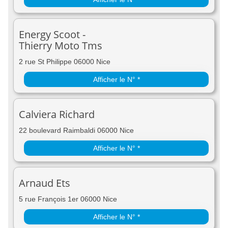
Energy Scoot -
Thierry Moto Tms
2 rue St Philippe 06000 Nice
Afficher le N° *
Calviera Richard
22 boulevard Raimbaldi 06000 Nice
Afficher le N° *
Arnaud Ets
5 rue François 1er 06000 Nice
Afficher le N° *