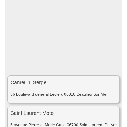
Camellini Serge
36 boulevard général Leclerc 06310 Beaulieu Sur Mer
Saint Laurent Moto
5 avenue Pierre et Marie Curie 06700 Saint Laurent Du Var