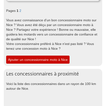
Pages
1
2
Vous avez connaissance d'un bon concessionnaire moto sur
Nice ? Vous avez été déçu par un concessionnaire moto à
Nice ? Partagez votre expérience ! Bonne ou mauvaise, elle
guidera les motards vers un concessionnaire de confiance et
de qualité sur Nice !
Votre concessionnaire préféré à Nice n'est pas listé ? Vous
tenez une concession moto à Nice ?
Ajouter un concessionnaire moto à Nice
Les concessionnaires à proximité
Voici la liste des concessionnaires dans un rayon de 100 km
autour de Nice.