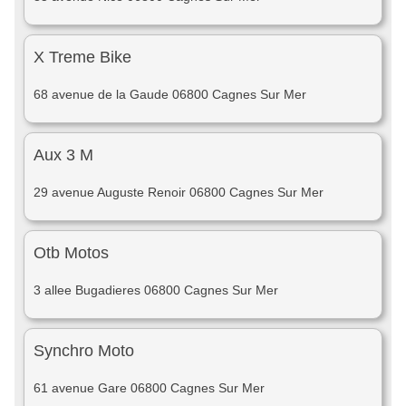
X Treme Bike
68 avenue de la Gaude 06800 Cagnes Sur Mer
Aux 3 M
29 avenue Auguste Renoir 06800 Cagnes Sur Mer
Otb Motos
3 allee Bugadieres 06800 Cagnes Sur Mer
Synchro Moto
61 avenue Gare 06800 Cagnes Sur Mer