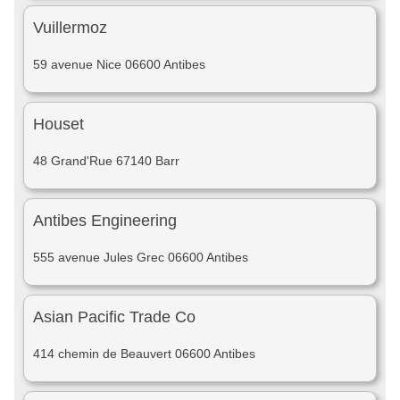
Vuillermoz
59 avenue Nice 06600 Antibes
Houset
48 Grand'Rue 67140 Barr
Antibes Engineering
555 avenue Jules Grec 06600 Antibes
Asian Pacific Trade Co
414 chemin de Beauvert 06600 Antibes