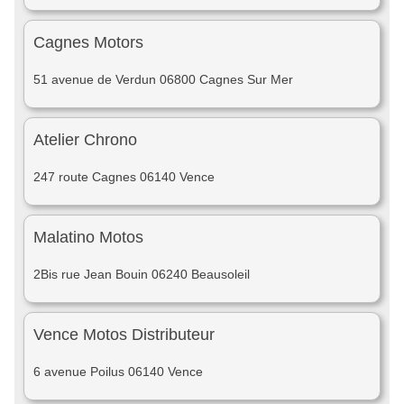
Cagnes Motors
51 avenue de Verdun 06800 Cagnes Sur Mer
Atelier Chrono
247 route Cagnes 06140 Vence
Malatino Motos
2Bis rue Jean Bouin 06240 Beausoleil
Vence Motos Distributeur
6 avenue Poilus 06140 Vence