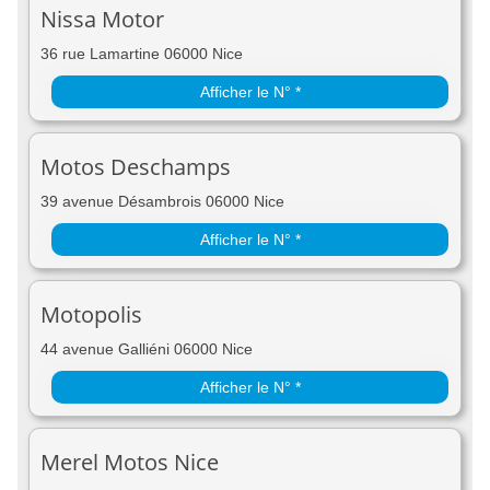
Nissa Motor
36 rue Lamartine 06000 Nice
Afficher le N° *
Motos Deschamps
39 avenue Désambrois 06000 Nice
Afficher le N° *
Motopolis
44 avenue Galliéni 06000 Nice
Afficher le N° *
Merel Motos Nice