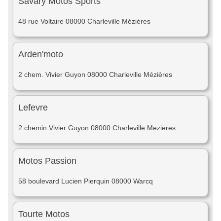
Savary Motos Sports
48 rue Voltaire 08000 Charleville Mézières
Arden'moto
2 chem. Vivier Guyon 08000 Charleville Mézières
Lefevre
2 chemin Vivier Guyon 08000 Charleville Mezieres
Motos Passion
58 boulevard Lucien Pierquin 08000 Warcq
Tourte Motos