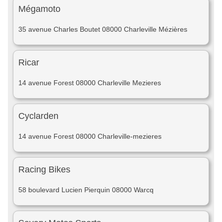
Mégamoto
35 avenue Charles Boutet 08000 Charleville Mézières
Ricar
14 avenue Forest 08000 Charleville Mezieres
Cyclarden
14 avenue Forest 08000 Charleville-mezieres
Racing Bikes
58 boulevard Lucien Pierquin 08000 Warcq