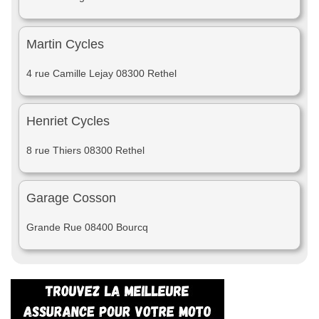
Martin Cycles
4 rue Camille Lejay 08300 Rethel
Henriet Cycles
8 rue Thiers 08300 Rethel
Garage Cosson
Grande Rue 08400 Bourcq