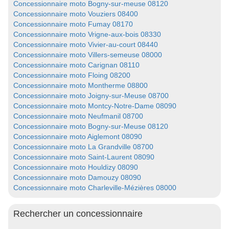
Concessionnaire moto Bogny-sur-meuse 08120
Concessionnaire moto Vouziers 08400
Concessionnaire moto Fumay 08170
Concessionnaire moto Vrigne-aux-bois 08330
Concessionnaire moto Vivier-au-court 08440
Concessionnaire moto Villers-semeuse 08000
Concessionnaire moto Carignan 08110
Concessionnaire moto Floing 08200
Concessionnaire moto Montherme 08800
Concessionnaire moto Joigny-sur-Meuse 08700
Concessionnaire moto Montcy-Notre-Dame 08090
Concessionnaire moto Neufmanil 08700
Concessionnaire moto Bogny-sur-Meuse 08120
Concessionnaire moto Aiglemont 08090
Concessionnaire moto La Grandville 08700
Concessionnaire moto Saint-Laurent 08090
Concessionnaire moto Houldizy 08090
Concessionnaire moto Damouzy 08090
Concessionnaire moto Charleville-Mézières 08000
Rechercher un concessionnaire