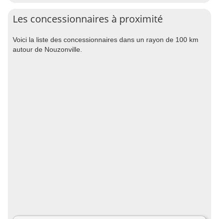
Les concessionnaires à proximité
Voici la liste des concessionnaires dans un rayon de 100 km
autour de Nouzonville.