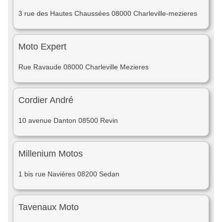
3 rue des Hautes Chaussées 08000 Charleville-mezieres
Moto Expert
Rue Ravaude 08000 Charleville Mezieres
Cordier André
10 avenue Danton 08500 Revin
Millenium Motos
1 bis rue Navières 08200 Sedan
Tavenaux Moto