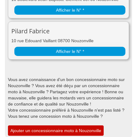
Afficher le N° *
Pilard Fabrice
10 rue Edouard Vaillant 08700 Nouzonville
Afficher le N° *
Vous avez connaissance d'un bon concessionnaire moto sur
Nouzonville ? Vous avez été déçu par un concessionnaire
moto à Nouzonville ? Partagez votre expérience ! Bonne ou
mauvaise, elle guidera les motards vers un concessionnaire
de confiance et de qualité sur Nouzonville !
Votre concessionnaire préféré à Nouzonville n'est pas listé ?
Vous tenez une concession moto à Nouzonville ?
Ajouter un concessionnaire moto à Nouzonville