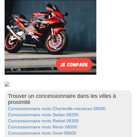
Trouver un concessionnaire dans les villes à
proximité
Concessionnaire moto Charleville-mezieres 08000
Concessionnaire moto Sedan 08200
Concessionnaire moto Rethel 08300
Concessionnaire moto Revin 08500
Concessionnaire moto Givet 08600