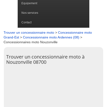
Equipement
Nos services
Contact
Trouver un concessionnaire moto
>
Concessionnaire moto
Grand-Est
>
Concessionnaire moto Ardennes (08)
>
Concessionnaires moto Nouzonville
Trouver un concessionnaire moto à
Nouzonville 08700