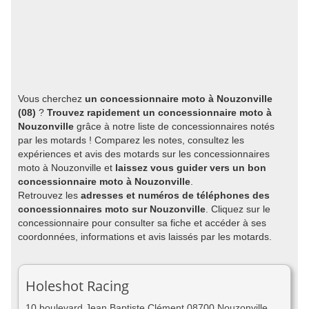
Vous cherchez
un concessionnaire moto à Nouzonville
(08)
?
Trouvez rapidement un concessionnaire moto à
Nouzonville
grâce à notre liste de concessionnaires notés
par les motards ! Comparez les notes, consultez les
expériences et avis des motards sur les concessionnaires
moto à Nouzonville et
laissez vous guider vers un bon
concessionnaire moto à Nouzonville
.
Retrouvez les
adresses et numéros de téléphones des
concessionnaires moto sur Nouzonville
. Cliquez sur le
concessionnaire pour consulter sa fiche et accéder à ses
coordonnées, informations et avis laissés par les motards.
Holeshot Racing
10 boulevard Jean Baptiste Clément 08700 Nouzonville