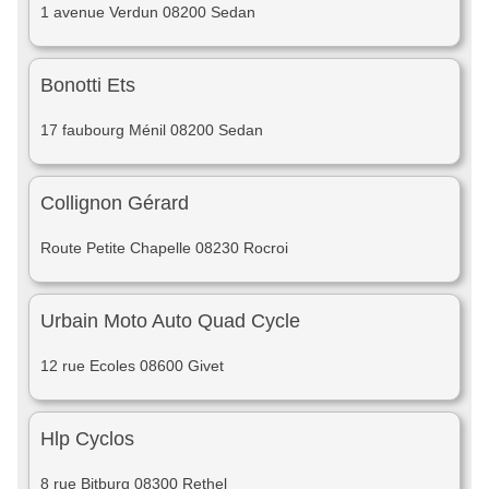
1 avenue Verdun 08200 Sedan
Bonotti Ets
17 faubourg Ménil 08200 Sedan
Collignon Gérard
Route Petite Chapelle 08230 Rocroi
Urbain Moto Auto Quad Cycle
12 rue Ecoles 08600 Givet
Hlp Cyclos
8 rue Bitburg 08300 Rethel