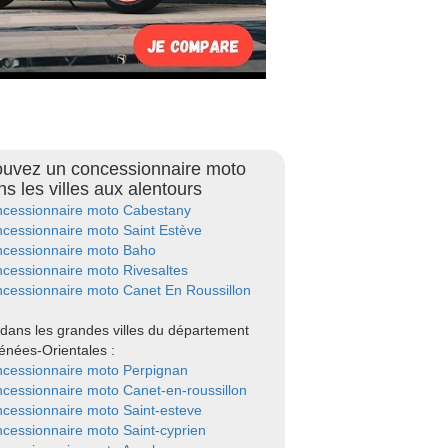
ouvez un concessionnaire moto
ns les villes aux alentours
cessionnaire moto Cabestany
cessionnaire moto Saint Estève
cessionnaire moto Baho
cessionnaire moto Rivesaltes
cessionnaire moto Canet En Roussillon
dans les grandes villes du département
énées-Orientales :
cessionnaire moto Perpignan
cessionnaire moto Canet-en-roussillon
cessionnaire moto Saint-esteve
cessionnaire moto Saint-cyprien