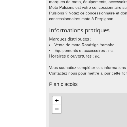
marques de moto, équipements, accessoires
Moto Pulsions est votre concessionnaire s
Pulsions ? Notez ce concessionnaire et don
concessionnaires moto à Perpignan.
Informations pratiques
Marques distribuées
:
Vente de moto Roadsign Yamaha
Equipements et accessoires : nc.
Horaires d'ouvertures
: nc.
Vous souhaitez compléter ces informations
Contactez nous pour mettre à jour cette fic
Plan d'accès
+
−