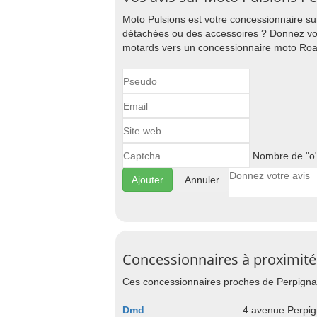
Moto Pulsions est votre concessionnaire su
détachées ou des accessoires ? Donnez votr
motards vers un concessionnaire moto Roa
Nombre de "o"
Annuler
Concessionnaires à proximité
Ces concessionnaires proches de Perpignan
Dmd
4 avenue Perpi