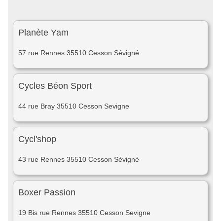
Planète Yam
57 rue Rennes 35510 Cesson Sévigné
Cycles Béon Sport
44 rue Bray 35510 Cesson Sevigne
Cycl'shop
43 rue Rennes 35510 Cesson Sévigné
Boxer Passion
19 Bis rue Rennes 35510 Cesson Sevigne