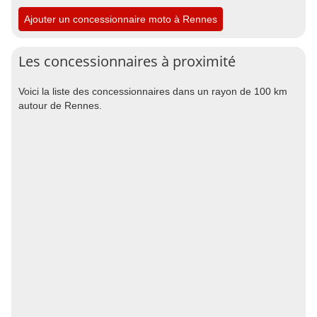
Ajouter un concessionnaire moto à Rennes
Les concessionnaires à proximité
Voici la liste des concessionnaires dans un rayon de 100 km
autour de Rennes.