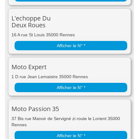
L'echoppe Du
Deux Roues
16 A rue St Louis 35000 Rennes
Afficher le N° *
Moto Expert
1 D rue Jean Lemaistre 35000 Rennes
Afficher le N° *
Moto Passion 35
37 Bis rue Manoir de Servigné zi route le Lorient 35000
Rennes
Afficher le N° *