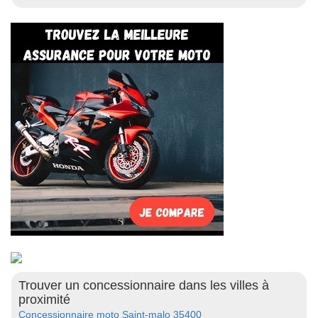
Trouver un concessionnaire dans les villes à
proximité
Concessionnaire moto Saint-malo 35400