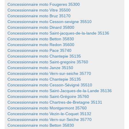
Concessionnaire moto Fougeres 35300
Concessionnaire moto Vitre 35500
Concessionnaire moto Bruz 35170
Concessionnaire moto Cesson-sevigne 35510
Concessionnaire moto Dinard 35800
Concessionnaire moto Saint-jacques-de-la-lande 35136
Concessionnaire moto Betton 35830
Concessionnaire moto Redon 35600
Concessionnaire moto Pace 35740
Concessionnaire moto Chantepie 35135
Concessionnaire moto Saint-gregoire 35760
Concessionnaire moto Janze 35150
Concessionnaire moto Vern-sur-seiche 35770
Concessionnaire moto Chantepie 35135
Concessionnaire moto Cesson-Sévigné 35510
Concessionnaire moto Saint-Jacques-de-la-Lande 35136
Concessionnaire moto Saint-Grégoire 35760
Concessionnaire moto Chartres-de-Bretagne 35131
Concessionnaire moto Montgermont 35760
Concessionnaire moto Vezin-le-Coquet 35132
Concessionnaire moto Vern-sur-Seiche 35770
Concessionnaire moto Betton 35830