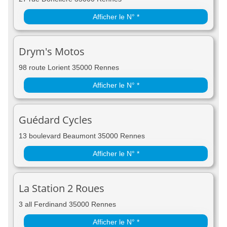
Afficher le N° *
Drym's Motos
98 route Lorient 35000 Rennes
Afficher le N° *
Guédard Cycles
13 boulevard Beaumont 35000 Rennes
Afficher le N° *
La Station 2 Roues
3 all Ferdinand 35000 Rennes
Afficher le N° *