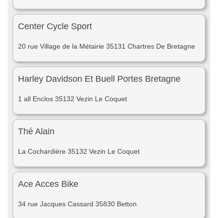
Center Cycle Sport
20 rue Village de la Métairie 35131 Chartres De Bretagne
Harley Davidson Et Buell Portes Bretagne
1 all Enclos 35132 Vezin Le Coquet
Thé Alain
La Cochardière 35132 Vezin Le Coquet
Ace Acces Bike
34 rue Jacques Cassard 35830 Betton