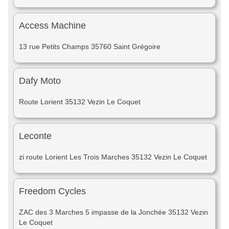
Access Machine
13 rue Petits Champs 35760 Saint Grégoire
Dafy Moto
Route Lorient 35132 Vezin Le Coquet
Leconte
zi route Lorient Les Trois Marches 35132 Vezin Le Coquet
Freedom Cycles
ZAC des 3 Marches 5 impasse de la Jonchée 35132 Vezin
Le Coquet