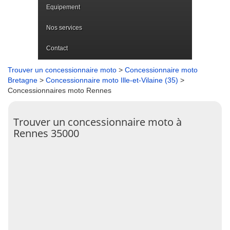
Equipement
Nos services
Contact
Trouver un concessionnaire moto
>
Concessionnaire moto
Bretagne
>
Concessionnaire moto Ille-et-Vilaine (35)
>
Concessionnaires moto Rennes
Trouver un concessionnaire moto à
Rennes 35000