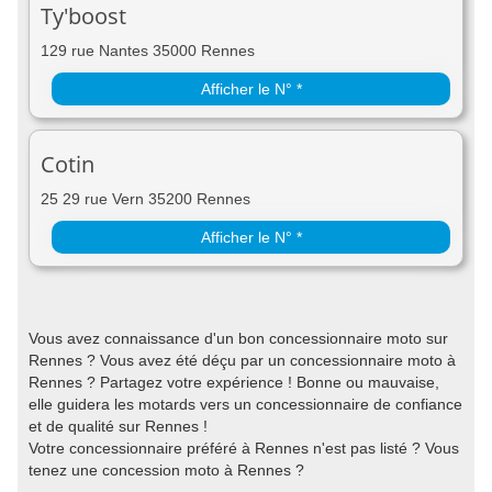
Ty'boost
129 rue Nantes 35000 Rennes
Afficher le N° *
Cotin
25 29 rue Vern 35200 Rennes
Afficher le N° *
Vous avez connaissance d'un bon concessionnaire moto sur
Rennes ? Vous avez été déçu par un concessionnaire moto à
Rennes ? Partagez votre expérience ! Bonne ou mauvaise,
elle guidera les motards vers un concessionnaire de confiance
et de qualité sur Rennes !
Votre concessionnaire préféré à Rennes n'est pas listé ? Vous
tenez une concession moto à Rennes ?