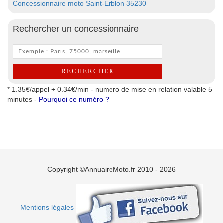
Concessionnaire moto Saint-Erblon 35230
Rechercher un concessionnaire
* 1.35€/appel + 0.34€/min - numéro de mise en relation valable 5
minutes -
Pourquoi ce numéro ?
Copyright ©AnnuaireMoto.fr 2010 - 2026
Mentions légales