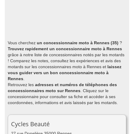
Vous cherchez
un concessionnaire moto à Rennes (35)
?
Trouvez rapidement un concessionnaire moto à Rennes
grâce à notre liste de concessionnaires notés par les motards
! Comparez les notes, consultez les expériences et avis des
motards sur les concessionnaires moto à Rennes et
laissez
vous guider vers un bon concessionnaire moto à
Rennes
.
Retrouvez les
adresses et numéros de téléphones des
concessionnaires moto sur Rennes
. Cliquez sur le
concessionnaire pour consulter sa fiche et accéder à ses
coordonnées, informations et avis laissés par les motards.
Cycles Beauté
27 rue Donelière 35000 Rennes