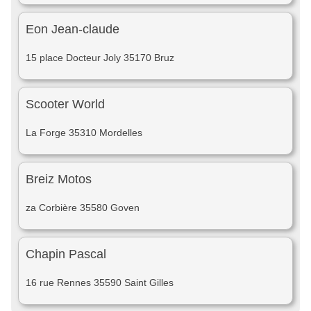
Eon Jean-claude
15 place Docteur Joly 35170 Bruz
Scooter World
La Forge 35310 Mordelles
Breiz Motos
za Corbière 35580 Goven
Chapin Pascal
16 rue Rennes 35590 Saint Gilles