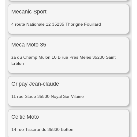
Mecanic Sport
4 route Nationale 12 35235 Thorigne Fouillard
Meca Moto 35
za du Champ Mulon 10 B rue Près Mélés 35230 Saint
Erblon
Gripay Jean-claude
11 rue Stade 35530 Noyal Sur Vilaine
Celtic Moto
14 rue Tisserands 35830 Betton