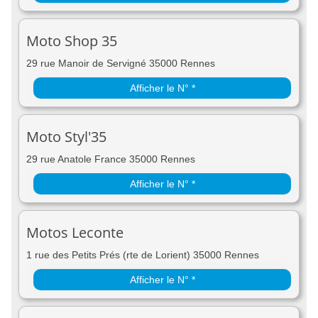
Moto Shop 35
29 rue Manoir de Servigné 35000 Rennes
Afficher le N° *
Moto Styl'35
29 rue Anatole France 35000 Rennes
Afficher le N° *
Motos Leconte
1 rue des Petits Prés (rte de Lorient) 35000 Rennes
Afficher le N° *