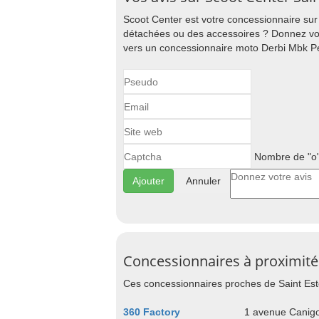
Scoot Center est votre concessionnaire sur
détachées ou des accessoires ? Donnez vot
vers un concessionnaire moto Derbi Mbk Pe
Nombre de "o"
Annuler
Concessionnaires à proximité
Ces concessionnaires proches de Saint Est
360 Factory
1 avenue Canig