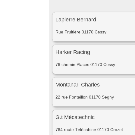
Lapierre Bernard
Rue Fruitière 01170 Cessy
Harker Racing
76 chemin Places 01170 Cessy
Montanari Charles
22 rue Fontaillon 01170 Segny
G.t Mécatechnic
764 route Télécabine 01170 Crozet