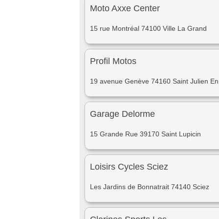
Moto Axxe Center
15 rue Montréal 74100 Ville La Grand
Profil Motos
19 avenue Genève 74160 Saint Julien E
Garage Delorme
15 Grande Rue 39170 Saint Lupicin
Loisirs Cycles Sciez
Les Jardins de Bonnatrait 74140 Sciez