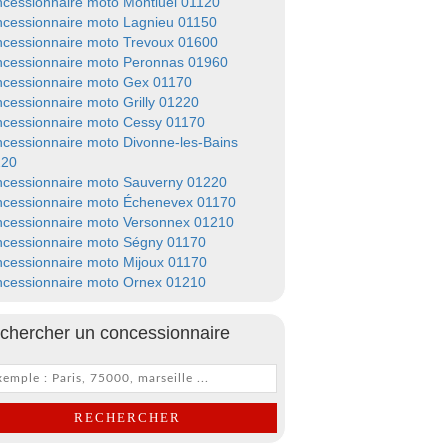
cessionnaire moto Montluel 01120
cessionnaire moto Lagnieu 01150
cessionnaire moto Trevoux 01600
cessionnaire moto Peronnas 01960
cessionnaire moto Gex 01170
cessionnaire moto Grilly 01220
cessionnaire moto Cessy 01170
cessionnaire moto Divonne-les-Bains
220
cessionnaire moto Sauverny 01220
cessionnaire moto Échenevex 01170
cessionnaire moto Versonnex 01210
cessionnaire moto Ségny 01170
cessionnaire moto Mijoux 01170
cessionnaire moto Ornex 01210
chercher un concessionnaire