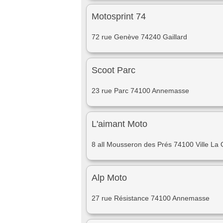
Motosprint 74
72 rue Genève 74240 Gaillard
Scoot Parc
23 rue Parc 74100 Annemasse
L'aimant Moto
8 all Mousseron des Prés 74100 Ville La
Alp Moto
27 rue Résistance 74100 Annemasse