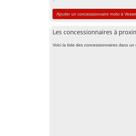
Ajouter un concessionnaire moto à Vesa
Les concessionnaires à proxi
Voici la liste des concessionnaires dans u