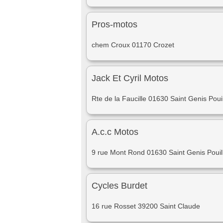
Pros-motos
chem Croux 01170 Crozet
Jack Et Cyril Motos
Rte de la Faucille 01630 Saint Genis Pouil
A.c.c Motos
9 rue Mont Rond 01630 Saint Genis Pouil
Cycles Burdet
16 rue Rosset 39200 Saint Claude