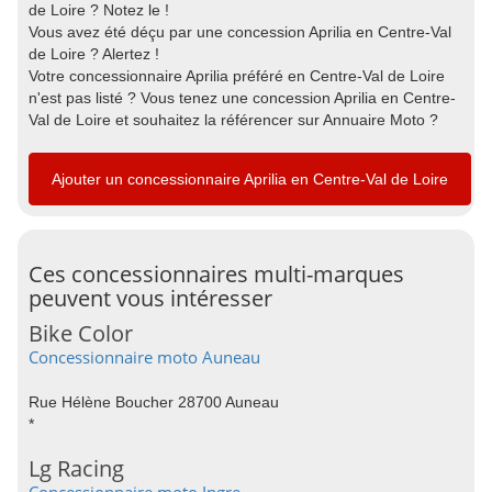
de Loire ? Notez le !
Vous avez été déçu par une concession Aprilia en Centre-Val
de Loire ? Alertez !
Votre concessionnaire Aprilia préféré en Centre-Val de Loire
n'est pas listé ? Vous tenez une concession Aprilia en Centre-
Val de Loire et souhaitez la référencer sur Annuaire Moto ?
Ajouter un concessionnaire Aprilia en Centre-Val de Loire
Ces concessionnaires multi-marques
peuvent vous intéresser
Bike Color
Concessionnaire moto Auneau
Rue Hélène Boucher 28700 Auneau
*
Lg Racing