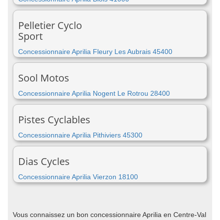
Pelletier Cyclo
Sport
Concessionnaire Aprilia Fleury Les Aubrais 45400
Sool Motos
Concessionnaire Aprilia Nogent Le Rotrou 28400
Pistes Cyclables
Concessionnaire Aprilia Pithiviers 45300
Dias Cycles
Concessionnaire Aprilia Vierzon 18100
Vous connaissez un bon concessionnaire Aprilia en Centre-Val