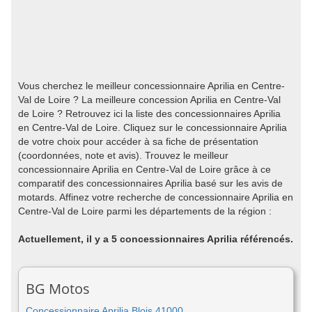
Vous cherchez le meilleur concessionnaire Aprilia en Centre-
Val de Loire ? La meilleure concession Aprilia en Centre-Val
de Loire ? Retrouvez ici la liste des concessionnaires Aprilia
en Centre-Val de Loire. Cliquez sur le concessionnaire Aprilia
de votre choix pour accéder à sa fiche de présentation
(coordonnées, note et avis). Trouvez le meilleur
concessionnaire Aprilia en Centre-Val de Loire grâce à ce
comparatif des concessionnaires Aprilia basé sur les avis de
motards. Affinez votre recherche de concessionnaire Aprilia en
Centre-Val de Loire parmi les départements de la région :
Actuellement, il y a 5 concessionnaires Aprilia référencés.
BG Motos
Concessionnaire Aprilia Blois 41000