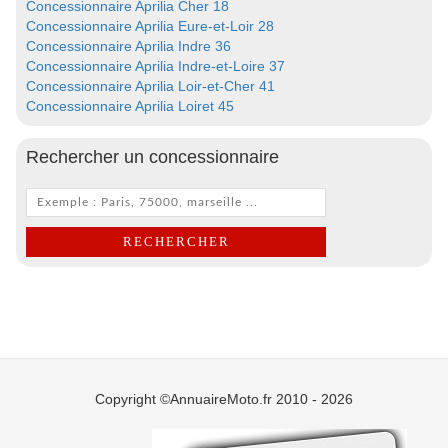
Concessionnaire Aprilia Cher 18
Concessionnaire Aprilia Eure-et-Loir 28
Concessionnaire Aprilia Indre 36
Concessionnaire Aprilia Indre-et-Loire 37
Concessionnaire Aprilia Loir-et-Cher 41
Concessionnaire Aprilia Loiret 45
Rechercher un concessionnaire
Copyright ©AnnuaireMoto.fr 2010 - 2026