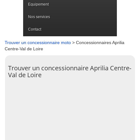
Equipement
Nos services
Contact
Trouver un concessionnaire moto
> Concessionnaires Aprilia
Centre-Val de Loire
Trouver un concessionnaire Aprilia Centre-
Val de Loire