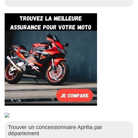
Trouver un concessionnaire Aprilia par
département