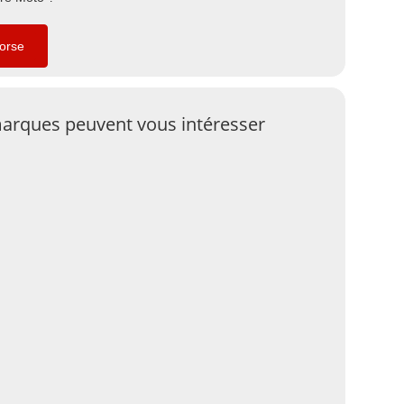
Corse
arques peuvent vous intéresser