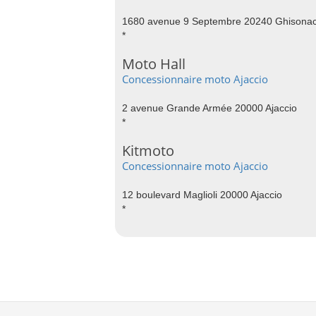
1680 avenue 9 Septembre 20240 Ghisonac
*
Moto Hall
Concessionnaire moto Ajaccio
2 avenue Grande Armée 20000 Ajaccio
*
Kitmoto
Concessionnaire moto Ajaccio
12 boulevard Maglioli 20000 Ajaccio
*