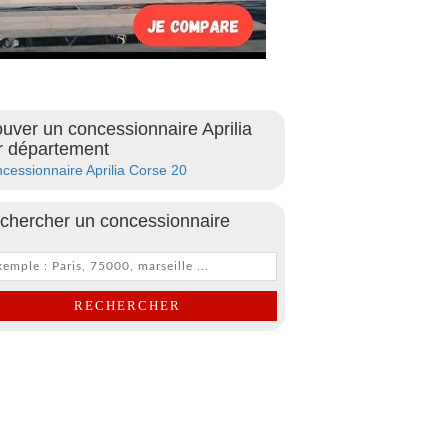
ouver un concessionnaire Aprilia
r département
cessionnaire Aprilia Corse 20
chercher un concessionnaire