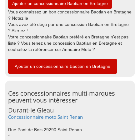
Ajouter un concessionnaire Baotian en Bretagne
Vous connaissez un bon concessionnaire Baotian en Bretagne
? Notez le !
Vous avez été déçu par une concession Baotian en Bretagne
? Alertez !
Votre concessionnaire Baotian préféré en Bretagne n'est pas
listé ? Vous tenez une concession Baotian en Bretagne et
souhaitez la référencer sur Annuaire Moto ?
Ajouter un concessionnaire Baotian en Bretagne
Ces concessionnaires multi-marques
peuvent vous intéresser
Durant-le Gleau
Concessionnaire moto Saint Renan
Rue Pont de Bois 29290 Saint Renan
*