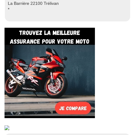
La Barrière 22100 Trélivan
*