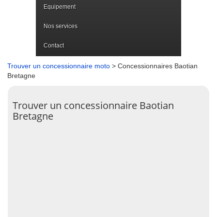
Equipement
Nos services
Contact
Trouver un concessionnaire moto
> Concessionnaires Baotian
Bretagne
Trouver un concessionnaire Baotian
Bretagne