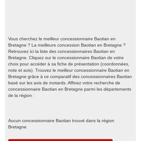
Vous cherchez le meilleur concessionnaire Baotian en
Bretagne ? La meilleure concession Baotian en Bretagne ?
Retrouvez ici la liste des concessionnaires Baotian en
Bretagne. Cliquez sur le concessionnaire Baotian de votre
choix pour accéder à sa fiche de présentation (coordonnées,
note et avis). Trouvez le meilleur concessionnaire Baotian en
Bretagne grâce à ce comparatif des concessionnaires Baotian
basé sur les avis de motards. Affinez votre recherche de
concessionnaire Baotian en Bretagne parmi les départements
de la région :
Aucun concessionnaire Baotian trouvé dans la région
Bretagne.