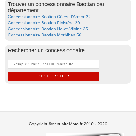
Trouver un concessionnaire Baotian par
département
Concessionnaire Baotian Côtes d'Armor 22
Concessionnaire Baotian Finistère 29
Concessionnaire Baotian Ille-et-Vilaine 35
Concessionnaire Baotian Morbihan 56
Rechercher un concessionnaire
Copyright ©AnnuaireMoto.fr 2010 - 2026