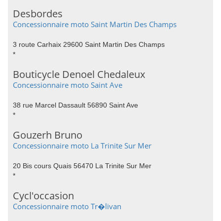
Desbordes
Concessionnaire moto Saint Martin Des Champs
3 route Carhaix 29600 Saint Martin Des Champs
*
Bouticycle Denoel Chedaleux
Concessionnaire moto Saint Ave
38 rue Marcel Dassault 56890 Saint Ave
*
Gouzerh Bruno
Concessionnaire moto La Trinite Sur Mer
20 Bis cours Quais 56470 La Trinite Sur Mer
*
Cycl'occasion
Concessionnaire moto Tr�livan