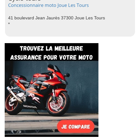
Concessionnaire moto Joue Les Tours
41 boulevard Jean Jaurès 37300 Joue Les Tours
*