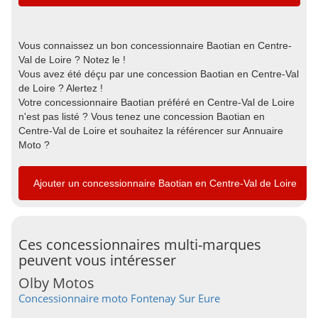
Vous connaissez un bon concessionnaire Baotian en Centre-
Val de Loire ? Notez le !
Vous avez été déçu par une concession Baotian en Centre-Val
de Loire ? Alertez !
Votre concessionnaire Baotian préféré en Centre-Val de Loire
n'est pas listé ? Vous tenez une concession Baotian en
Centre-Val de Loire et souhaitez la référencer sur Annuaire
Moto ?
Ajouter un concessionnaire Baotian en Centre-Val de Loire
Ces concessionnaires multi-marques
peuvent vous intéresser
Olby Motos
Concessionnaire moto Fontenay Sur Eure