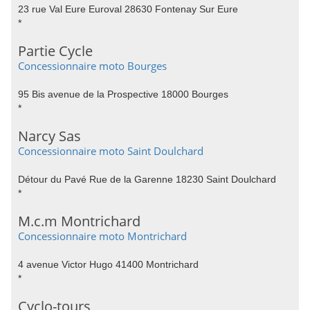
23 rue Val Eure Euroval 28630 Fontenay Sur Eure
*
Partie Cycle
Concessionnaire moto Bourges
95 Bis avenue de la Prospective 18000 Bourges
*
Narcy Sas
Concessionnaire moto Saint Doulchard
Détour du Pavé Rue de la Garenne 18230 Saint Doulchard
*
M.c.m Montrichard
Concessionnaire moto Montrichard
4 avenue Victor Hugo 41400 Montrichard
*
Cyclo-tours