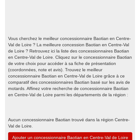
Vous cherchez le meilleur concessionnaire Baotian en Centre-
Val de Loire ? La meilleure concession Baotian en Centre-Val
de Loire ? Retrouvez ici la liste des concessionnaires Baotian
en Centre-Val de Loire. Cliquez sur le concessionnaire Baotian
de votre choix pour accéder à sa fiche de présentation
(coordonnées, note et avis). Trouvez le meilleur
concessionnaire Baotian en Centre-Val de Loire grâce à ce
comparatif des concessionnaires Baotian basé sur les avis de
motards. Affinez votre recherche de concessionnaire Baotian
en Centre-Val de Loire parmi les départements de la région :
Aucun concessionnaire Baotian trouvé dans la région Centre-
Val de Loire.
Ajouter un concessionnaire Baotian en Centre-Val de Loire