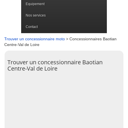
Equipement
Nos services
Contact
Trouver un concessionnaire moto
> Concessionnaires Baotian
Centre-Val de Loire
Trouver un concessionnaire Baotian
Centre-Val de Loire