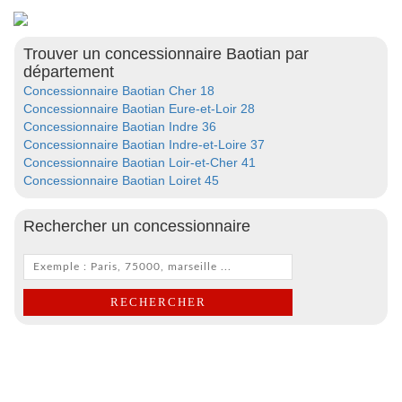
Trouver un concessionnaire Baotian par
département
Concessionnaire Baotian Cher 18
Concessionnaire Baotian Eure-et-Loir 28
Concessionnaire Baotian Indre 36
Concessionnaire Baotian Indre-et-Loire 37
Concessionnaire Baotian Loir-et-Cher 41
Concessionnaire Baotian Loiret 45
Rechercher un concessionnaire