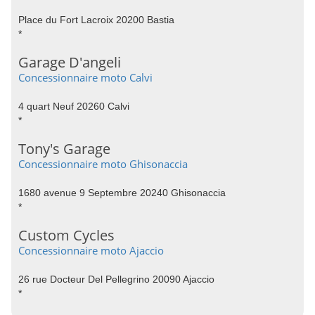
Place du Fort Lacroix 20200 Bastia
*
Garage D'angeli
Concessionnaire moto Calvi
4 quart Neuf 20260 Calvi
*
Tony's Garage
Concessionnaire moto Ghisonaccia
1680 avenue 9 Septembre 20240 Ghisonaccia
*
Custom Cycles
Concessionnaire moto Ajaccio
26 rue Docteur Del Pellegrino 20090 Ajaccio
*