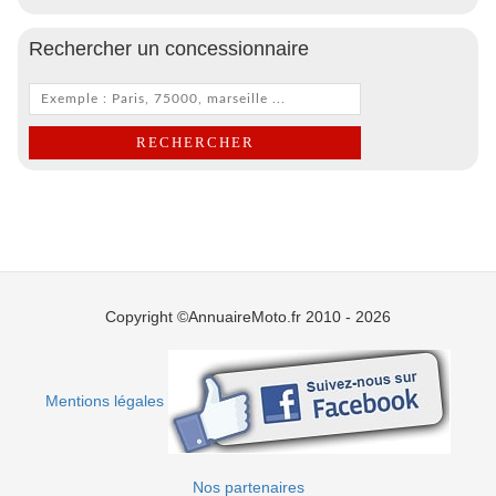
Rechercher un concessionnaire
Copyright ©AnnuaireMoto.fr 2010 - 2026
Mentions légales
Nos partenaires