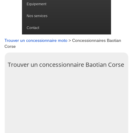
Equipement
Nos services
Contact
Trouver un concessionnaire moto
> Concessionnaires Baotian
Corse
Trouver un concessionnaire Baotian Corse