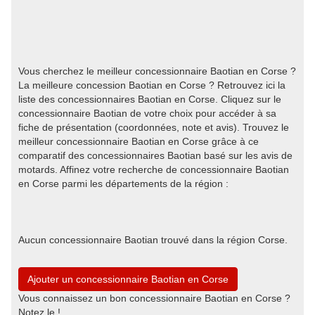
Vous cherchez le meilleur concessionnaire Baotian en Corse ?
La meilleure concession Baotian en Corse ? Retrouvez ici la
liste des concessionnaires Baotian en Corse. Cliquez sur le
concessionnaire Baotian de votre choix pour accéder à sa
fiche de présentation (coordonnées, note et avis). Trouvez le
meilleur concessionnaire Baotian en Corse grâce à ce
comparatif des concessionnaires Baotian basé sur les avis de
motards. Affinez votre recherche de concessionnaire Baotian
en Corse parmi les départements de la région :
Aucun concessionnaire Baotian trouvé dans la région Corse.
Ajouter un concessionnaire Baotian en Corse
Vous connaissez un bon concessionnaire Baotian en Corse ?
Notez le !