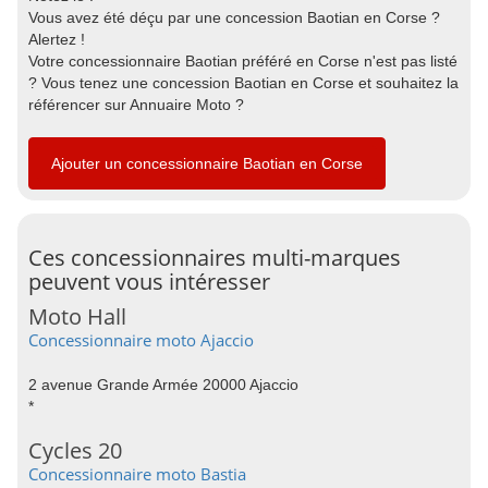
Vous avez été déçu par une concession Baotian en Corse ?
Alertez !
Votre concessionnaire Baotian préféré en Corse n'est pas listé
? Vous tenez une concession Baotian en Corse et souhaitez la
référencer sur Annuaire Moto ?
Ajouter un concessionnaire Baotian en Corse
Ces concessionnaires multi-marques
peuvent vous intéresser
Moto Hall
Concessionnaire moto Ajaccio
2 avenue Grande Armée 20000 Ajaccio
*
Cycles 20
Concessionnaire moto Bastia