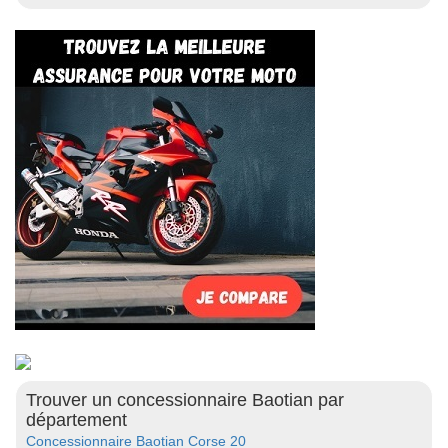
Trouver un concessionnaire Baotian par
département
Concessionnaire Baotian Corse 20