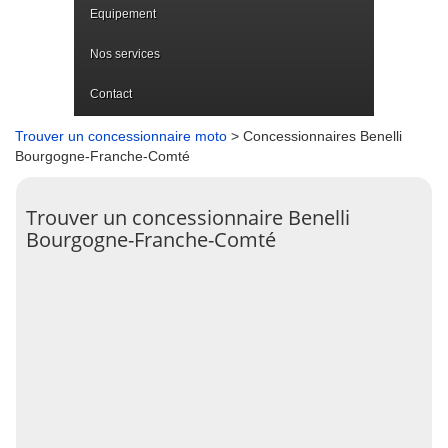
Equipement
Nos services
Contact
Trouver un concessionnaire moto
> Concessionnaires Benelli
Bourgogne-Franche-Comté
Trouver un concessionnaire Benelli
Bourgogne-Franche-Comté