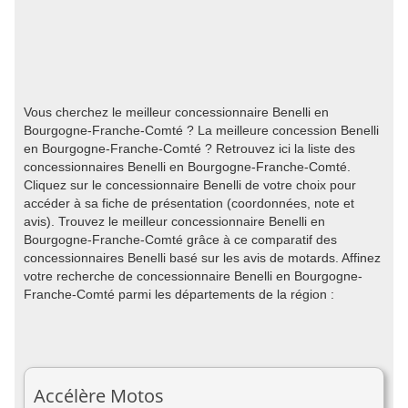
Vous cherchez le meilleur concessionnaire Benelli en
Bourgogne-Franche-Comté ? La meilleure concession Benelli
en Bourgogne-Franche-Comté ? Retrouvez ici la liste des
concessionnaires Benelli en Bourgogne-Franche-Comté.
Cliquez sur le concessionnaire Benelli de votre choix pour
accéder à sa fiche de présentation (coordonnées, note et
avis). Trouvez le meilleur concessionnaire Benelli en
Bourgogne-Franche-Comté grâce à ce comparatif des
concessionnaires Benelli basé sur les avis de motards. Affinez
votre recherche de concessionnaire Benelli en Bourgogne-
Franche-Comté parmi les départements de la région :
Accélère Motos