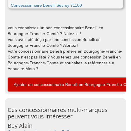
Concessionnaire Benelli Sevrey 71100
Vous connaissez un bon concessionnaire Benelli en
Bourgogne-Franche-Comté ? Notez le !
Vous avez été déçu par une concession Benelli en
Bourgogne-Franche-Comté ? Alertez !
Votre concessionnaire Benelli préféré en Bourgogne-Franche-
Comté n'est pas listé ? Vous tenez une concession Benelli en
Bourgogne-Franche-Comté et souhaitez la référencer sur
Annuaire Moto ?
Ajouter un concessionnaire Benelli en Bourgogne-Franche-Co
Ces concessionnaires multi-marques
peuvent vous intéresser
Bey Alain