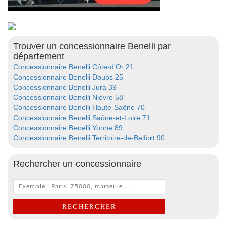
Trouver un concessionnaire Benelli par
département
Concessionnaire Benelli Côte-d'Or 21
Concessionnaire Benelli Doubs 25
Concessionnaire Benelli Jura 39
Concessionnaire Benelli Nièvre 58
Concessionnaire Benelli Haute-Saône 70
Concessionnaire Benelli Saône-et-Loire 71
Concessionnaire Benelli Yonne 89
Concessionnaire Benelli Territoire-de-Belfort 90
Rechercher un concessionnaire