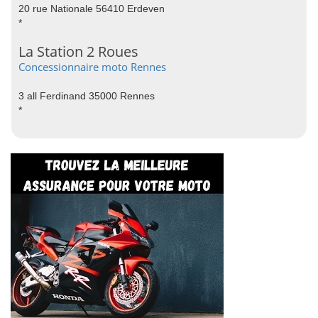
20 rue Nationale 56410 Erdeven
*
La Station 2 Roues
Concessionnaire moto Rennes
3 all Ferdinand 35000 Rennes
*