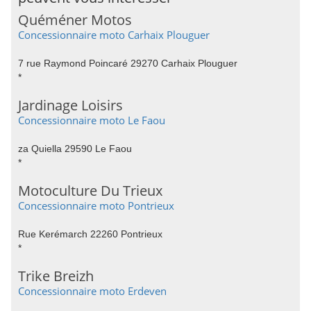
Quéméner Motos
Concessionnaire moto Carhaix Plouguer
7 rue Raymond Poincaré 29270 Carhaix Plouguer
*
Jardinage Loisirs
Concessionnaire moto Le Faou
za Quiella 29590 Le Faou
*
Motoculture Du Trieux
Concessionnaire moto Pontrieux
Rue Kerémarch 22260 Pontrieux
*
Trike Breizh
Concessionnaire moto Erdeven