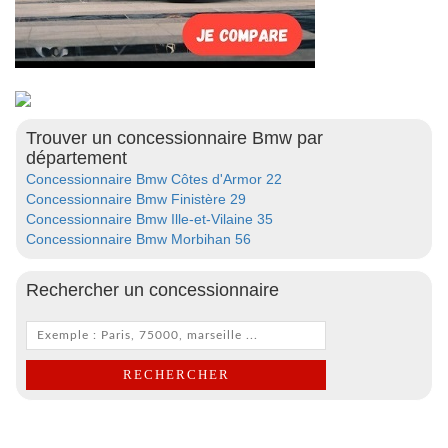
Trouver un concessionnaire Bmw par
département
Concessionnaire Bmw Côtes d'Armor 22
Concessionnaire Bmw Finistère 29
Concessionnaire Bmw Ille-et-Vilaine 35
Concessionnaire Bmw Morbihan 56
Rechercher un concessionnaire