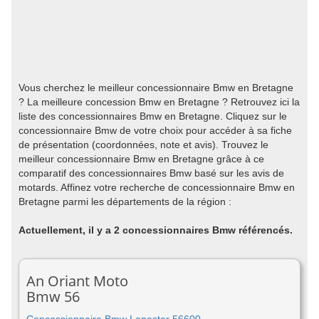
Vous cherchez le meilleur concessionnaire Bmw en Bretagne
? La meilleure concession Bmw en Bretagne ? Retrouvez ici la
liste des concessionnaires Bmw en Bretagne. Cliquez sur le
concessionnaire Bmw de votre choix pour accéder à sa fiche
de présentation (coordonnées, note et avis). Trouvez le
meilleur concessionnaire Bmw en Bretagne grâce à ce
comparatif des concessionnaires Bmw basé sur les avis de
motards. Affinez votre recherche de concessionnaire Bmw en
Bretagne parmi les départements de la région :
Actuellement, il y a 2 concessionnaires Bmw référencés.
An Oriant Moto
Bmw 56