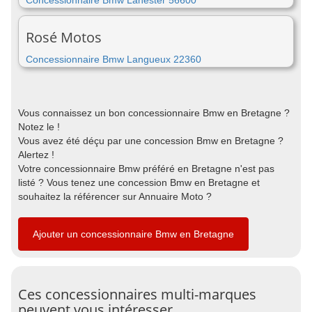
Concessionnaire Bmw Lanester 56600
Rosé Motos
Concessionnaire Bmw Langueux 22360
Vous connaissez un bon concessionnaire Bmw en Bretagne ?
Notez le !
Vous avez été déçu par une concession Bmw en Bretagne ?
Alertez !
Votre concessionnaire Bmw préféré en Bretagne n'est pas
listé ? Vous tenez une concession Bmw en Bretagne et
souhaitez la référencer sur Annuaire Moto ?
Ajouter un concessionnaire Bmw en Bretagne
Ces concessionnaires multi-marques
peuvent vous intéresser