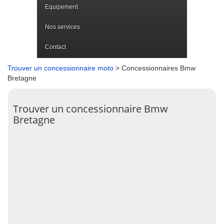
Equipement
Nos services
Contact
Trouver un concessionnaire moto
> Concessionnaires Bmw
Bretagne
Trouver un concessionnaire Bmw
Bretagne