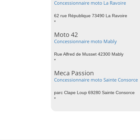
Concessionnaire moto La Ravoire
62 rue République 73490 La Ravoire
*
Moto 42
Concessionnaire moto Mably
Rue Alfred de Musset 42300 Mably
*
Meca Passion
Concessionnaire moto Sainte Consorce
parc Clape Loup 69280 Sainte Consorce
*