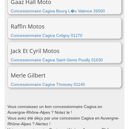
Gaaz Hall Moto
Concessionnaire Cagiva Bourg L�s Valence 26500
Raffin Motos
Concessionnaire Cagiva Coligny 01270
Jack Et Cyril Motos
Concessionnaire Cagiva Saint Genis Pouilly 01630
Merle Gilbert
Concessionnaire Cagiva Thoissey 01140
Vous connaissez un bon concessionnaire Cagiva en
Auvergne-Rhône-Alpes ? Notez le !
Vous avez été déçu par une concession Cagiva en Auvergne-
Rhône-Alpes ? Alertez !