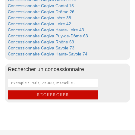
Concessionnaire Cagiva Cantal 15
Concessionnaire Cagiva Drôme 26
Concessionnaire Cagiva Isère 38
Concessionnaire Cagiva Loire 42
Concessionnaire Cagiva Haute-Loire 43
Concessionnaire Cagiva Puy-de-Dôme 63
Concessionnaire Cagiva Rhône 69
Concessionnaire Cagiva Savoie 73
Concessionnaire Cagiva Haute-Savoie 74
Rechercher un concessionnaire