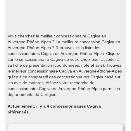
Vous cherchez le meilleur concessionnaire Cagiva en
Auvergne-Rhône-Alpes ? La meilleure concession Cagiva en
Auvergne-Rhône-Alpes ? Retrouvez ici la liste des
concessionnaires Cagiva en Auvergne-Rhône-Alpes. Cliquez
sur le concessionnaire Cagiva de votre choix pour accéder à
sa fiche de présentation (coordonnées, note et avis). Trouvez
le meilleur concessionnaire Cagiva en Auvergne-Rhône-Alpes
grâce à ce comparatif des concessionnaires Cagiva basé sur
les avis de motards. Affinez votre recherche de
concessionnaire Cagiva en Auvergne-Rhône-Alpes parmi les
départements de la région :
Actuellement, il y a 4 concessionnaires Cagiva
référencés.