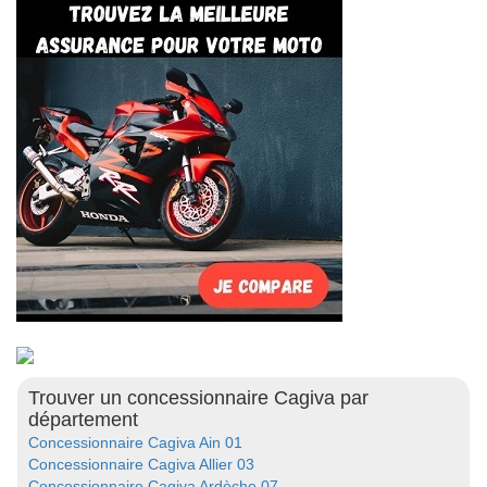
Trouver un concessionnaire Cagiva par
département
Concessionnaire Cagiva Ain 01
Concessionnaire Cagiva Allier 03
Concessionnaire Cagiva Ardèche 07