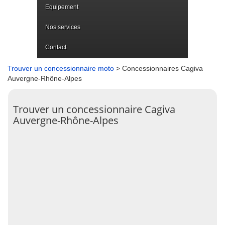
Equipement
Nos services
Contact
Trouver un concessionnaire moto
> Concessionnaires Cagiva
Auvergne-Rhône-Alpes
Trouver un concessionnaire Cagiva
Auvergne-Rhône-Alpes