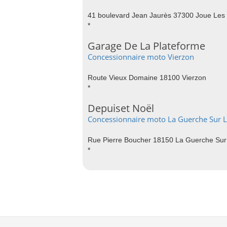
41 boulevard Jean Jaurès 37300 Joue Les
*
Garage De La Plateforme
Concessionnaire moto Vierzon
Route Vieux Domaine 18100 Vierzon
*
Depuiset Noël
Concessionnaire moto La Guerche Sur L
Rue Pierre Boucher 18150 La Guerche Sur
*