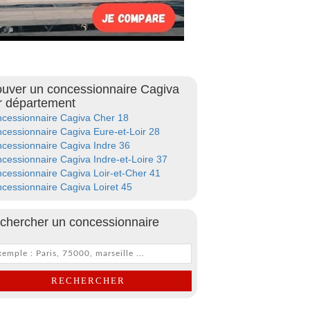
ouver un concessionnaire Cagiva
r département
cessionnaire Cagiva Cher 18
cessionnaire Cagiva Eure-et-Loir 28
cessionnaire Cagiva Indre 36
cessionnaire Cagiva Indre-et-Loire 37
cessionnaire Cagiva Loir-et-Cher 41
cessionnaire Cagiva Loiret 45
chercher un concessionnaire