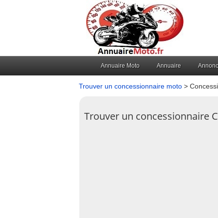
Annuaire Moto
Annuaire
Annon
Trouver un concessionnaire moto
> Concessi
Trouver un concessionnaire