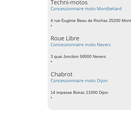
Techni-motos
Concessionnaire moto Montbeliard
4 rue Eugène Beau de Rochas 25200 Mont
*
Roue Libre
Concessionnaire moto Nevers
3 quai Jonction 58000 Nevers
*
Chabrot
Concessionnaire moto Dijon
14 impasse Boirac 21000 Dijon
*