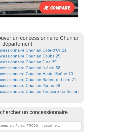
ouver un concessionnaire Chunlan
r département
cessionnaire Chunlan Côte-d'Or 21
cessionnaire Chunlan Doubs 25
cessionnaire Chunlan Jura 39
cessionnaire Chunlan Nièvre 58
cessionnaire Chunlan Haute-Saône 70
cessionnaire Chunlan Saône-et-Loire 71
cessionnaire Chunlan Yonne 89
cessionnaire Chunlan Territoire-de-Belfort
chercher un concessionnaire