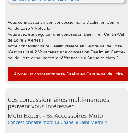
Vous connaissez un bon concessionnaire Daelim en Centre-
Val de Loire ? Notez le !
Vous avez été déçu par une concession Daelim en Centre-Val
de Loire ? Alertez !
Votre concessionnaire Daelim préféré en Centre-Val de Loire
n'est pas listé ? Vous tenez une concession Daelim en Centre-
Val de Loire et souhaitez la référencer sur Annuaire Moto ?
Ajouter un concessionnaire Daelim en Centre-Val de Loire
Ces concessionnaires multi-marques
peuvent vous intéresser
Moto Expert - Bs Accessoires Moto
Concessionnaire moto La Chapelle Saint Mesmin