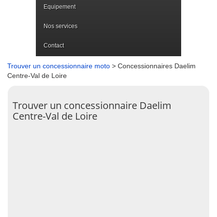
Equipement
Nos services
Contact
Trouver un concessionnaire moto
> Concessionnaires Daelim
Centre-Val de Loire
Trouver un concessionnaire Daelim
Centre-Val de Loire