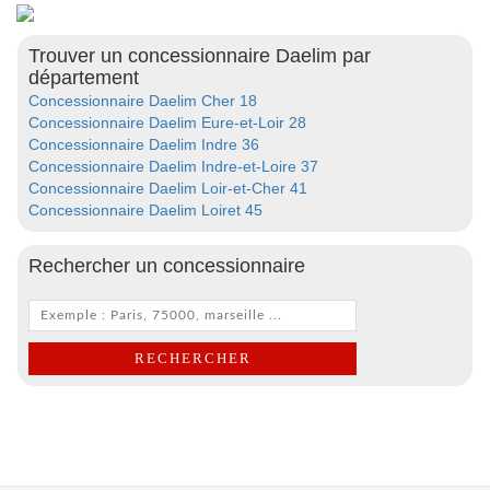
Trouver un concessionnaire Daelim par
département
Concessionnaire Daelim Cher 18
Concessionnaire Daelim Eure-et-Loir 28
Concessionnaire Daelim Indre 36
Concessionnaire Daelim Indre-et-Loire 37
Concessionnaire Daelim Loir-et-Cher 41
Concessionnaire Daelim Loiret 45
Rechercher un concessionnaire