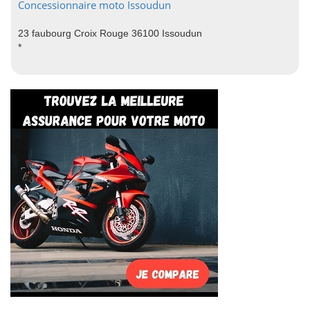
Concessionnaire moto Issoudun
23 faubourg Croix Rouge 36100 Issoudun
*