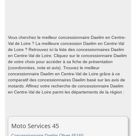
Vous cherchez le meilleur concessionnaire Daelim en Centre-
Val de Loire ? La meilleure concession Daelim en Centre-Val
de Loire ? Retrouvez ici la liste des concessionnaires Daelim
en Centre-Val de Loire. Cliquez sur le concessionnaire Daelim
de votre choix pour accéder à sa fiche de présentation
(coordonnées, note et avis). Trouvez le meilleur
concessionnaire Daelim en Centre-Val de Loire grâce à ce
comparatif des concessionnaires Daelim basé sur les avis de
motards. Affinez votre recherche de concessionnaire Daelim
en Centre-Val de Loire parmi les départements de la région :
Moto Services 45
Concessionnaire Daelim Olivet 45160