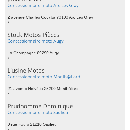
Concessionnaire moto Arc Les Gray
2 avenue Charles Couyba 70100 Arc Les Gray
*
Stock Motos Pièces
Concessionnaire moto Augy
La Champagne 89290 Augy
*
L'usine Motos
Concessionnaire moto Montb�liard
21 avenue Helvétie 25200 Montbéliard
*
Prudhomme Dominique
Concessionnaire moto Saulieu
9 rue Fours 21210 Saulieu