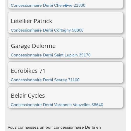
Concessionnaire Derbi Chen�ve 21300
Letellier Patrick
Concessionnaire Derbi Corbigny 58800
Garage Delorme
Concessionnaire Derbi Saint Lupicin 39170
Eurobikes 71
Concessionnaire Derbi Sevrey 71100
Belair Cycles
Concessionnaire Derbi Varennes Vauzelles 58640
Vous connaissez un bon concessionnaire Derbi en