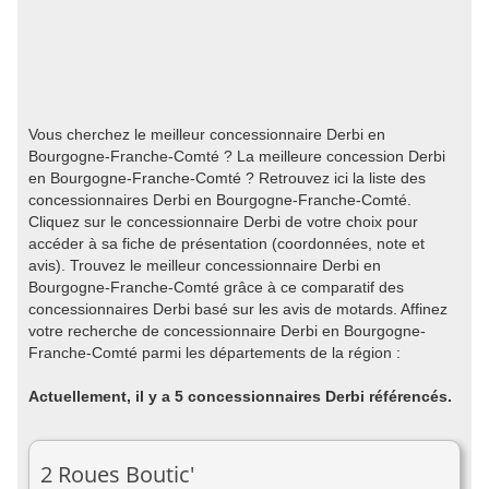
Vous cherchez le meilleur concessionnaire Derbi en
Bourgogne-Franche-Comté ? La meilleure concession Derbi
en Bourgogne-Franche-Comté ? Retrouvez ici la liste des
concessionnaires Derbi en Bourgogne-Franche-Comté.
Cliquez sur le concessionnaire Derbi de votre choix pour
accéder à sa fiche de présentation (coordonnées, note et
avis). Trouvez le meilleur concessionnaire Derbi en
Bourgogne-Franche-Comté grâce à ce comparatif des
concessionnaires Derbi basé sur les avis de motards. Affinez
votre recherche de concessionnaire Derbi en Bourgogne-
Franche-Comté parmi les départements de la région :
Actuellement, il y a 5 concessionnaires Derbi référencés.
2 Roues Boutic'