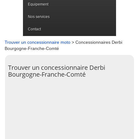
Equipement
Nos services
Contact
Trouver un concessionnaire moto
> Concessionnaires Derbi
Bourgogne-Franche-Comté
Trouver un concessionnaire Derbi
Bourgogne-Franche-Comté