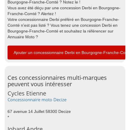
Bourgogne-Franche-Comté ? Notez le !
Vous avez été déçu par une concession Derbi en Bourgogne-
Franche-Comté ? Alertez !
Votre concessionnaire Derbi préféré en Bourgogne-Franche-
Comté n'est pas listé ? Vous tenez une concession Derbi en
Bourgogne-Franche-Comté et souhaitez la référencer sur
Annuaire Moto ?
Ajouter un concessionnaire Derbi en Bourgogne-Franche-Com
Ces concessionnaires multi-marques
peuvent vous intéresser
Cycles Etienne
Concessionnaire moto Decize
67 avenue 14 Juillet 58300 Decize
*
Jobard Andre