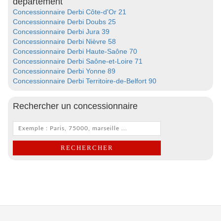
département
Concessionnaire Derbi Côte-d'Or 21
Concessionnaire Derbi Doubs 25
Concessionnaire Derbi Jura 39
Concessionnaire Derbi Nièvre 58
Concessionnaire Derbi Haute-Saône 70
Concessionnaire Derbi Saône-et-Loire 71
Concessionnaire Derbi Yonne 89
Concessionnaire Derbi Territoire-de-Belfort 90
Rechercher un concessionnaire