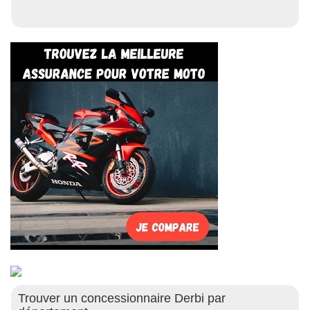
*
Trouver un concessionnaire Derbi par