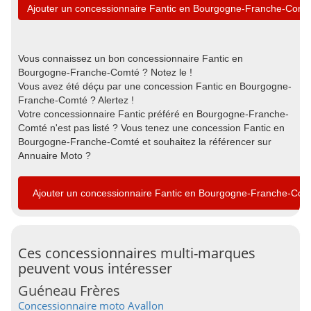
Ajouter un concessionnaire Fantic en Bourgogne-Franche-Comt
Vous connaissez un bon concessionnaire Fantic en
Bourgogne-Franche-Comté ? Notez le !
Vous avez été déçu par une concession Fantic en Bourgogne-
Franche-Comté ? Alertez !
Votre concessionnaire Fantic préféré en Bourgogne-Franche-
Comté n'est pas listé ? Vous tenez une concession Fantic en
Bourgogne-Franche-Comté et souhaitez la référencer sur
Annuaire Moto ?
Ajouter un concessionnaire Fantic en Bourgogne-Franche-Com
Ces concessionnaires multi-marques
peuvent vous intéresser
Guéneau Frères
Concessionnaire moto Avallon