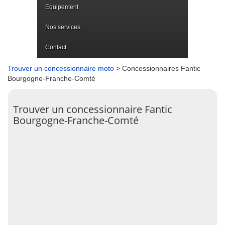
Equipement
Nos services
Contact
Trouver un concessionnaire moto
> Concessionnaires Fantic
Bourgogne-Franche-Comté
Trouver un concessionnaire Fantic
Bourgogne-Franche-Comté