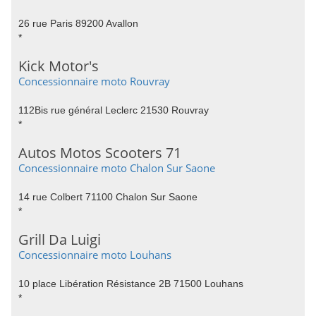
26 rue Paris 89200 Avallon
*
Kick Motor's
Concessionnaire moto Rouvray
112Bis rue général Leclerc 21530 Rouvray
*
Autos Motos Scooters 71
Concessionnaire moto Chalon Sur Saone
14 rue Colbert 71100 Chalon Sur Saone
*
Grill Da Luigi
Concessionnaire moto Louhans
10 place Libération Résistance 2B 71500 Louhans
*