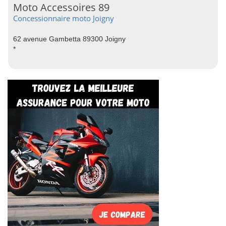
Moto Accessoires 89
Concessionnaire moto Joigny
62 avenue Gambetta 89300 Joigny
*