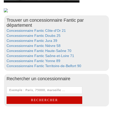
Trouver un concessionnaire Fantic par
département
Concessionnaire Fantic Côte-d'Or 21
Concessionnaire Fantic Doubs 25
Concessionnaire Fantic Jura 39
Concessionnaire Fantic Nièvre 58
Concessionnaire Fantic Haute-Saône 70
Concessionnaire Fantic Saône-et-Loire 71
Concessionnaire Fantic Yonne 89
Concessionnaire Fantic Territoire-de-Belfort 90
Rechercher un concessionnaire