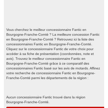
Vous cherchez le meilleur concessionnaire Fantic en
Bourgogne-Franche-Comté ? La meilleure concession Fantic
en Bourgogne-Franche-Comté ? Retrouvez ici la liste des
concessionnaires Fantic en Bourgogne-Franche-Comté.
Cliquez sur le concessionnaire Fantic de votre choix pour
accéder à sa fiche de présentation (coordonnées, note et
avis). Trouvez le meilleur concessionnaire Fantic en
Bourgogne-Franche-Comté grâce à ce comparatif des
concessionnaires Fantic basé sur les avis de motards. Affinez
votre recherche de concessionnaire Fantic en Bourgogne-
Franche-Comté parmi les départements de la région :
Aucun concessionnaire Fantic trouvé dans la région
Bourgogne-Franche-Comté.