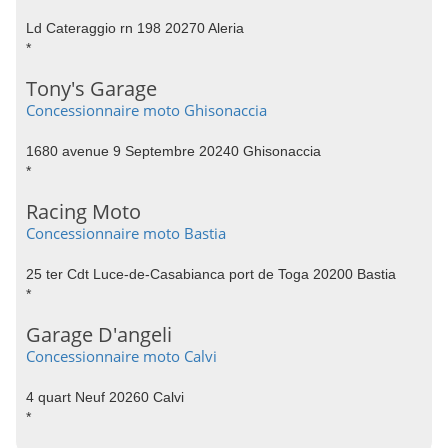
Ld Cateraggio rn 198 20270 Aleria
*
Tony's Garage
Concessionnaire moto Ghisonaccia
1680 avenue 9 Septembre 20240 Ghisonaccia
*
Racing Moto
Concessionnaire moto Bastia
25 ter Cdt Luce-de-Casabianca port de Toga 20200 Bastia
*
Garage D'angeli
Concessionnaire moto Calvi
4 quart Neuf 20260 Calvi
*