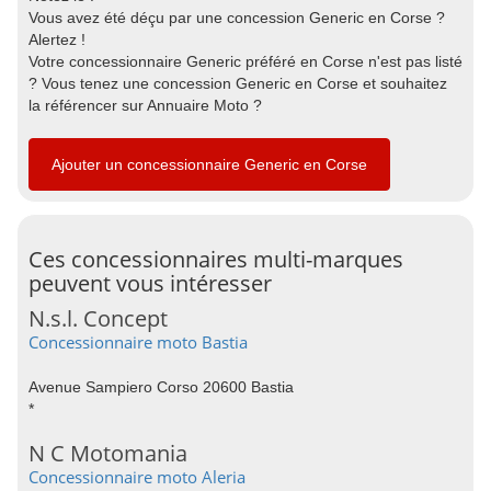
Vous avez été déçu par une concession Generic en Corse ?
Alertez !
Votre concessionnaire Generic préféré en Corse n'est pas listé
? Vous tenez une concession Generic en Corse et souhaitez
la référencer sur Annuaire Moto ?
Ajouter un concessionnaire Generic en Corse
Ces concessionnaires multi-marques
peuvent vous intéresser
N.s.l. Concept
Concessionnaire moto Bastia
Avenue Sampiero Corso 20600 Bastia
*
N C Motomania
Concessionnaire moto Aleria