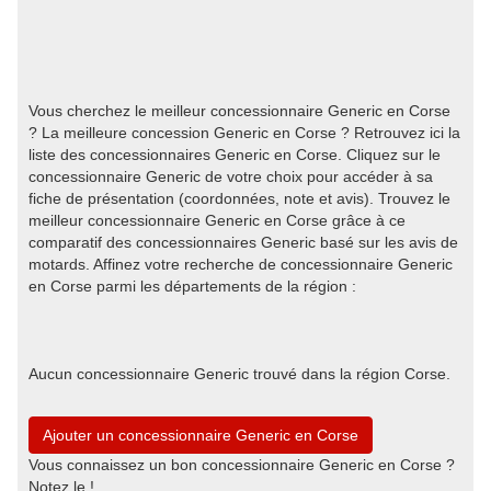
Vous cherchez le meilleur concessionnaire Generic en Corse
? La meilleure concession Generic en Corse ? Retrouvez ici la
liste des concessionnaires Generic en Corse. Cliquez sur le
concessionnaire Generic de votre choix pour accéder à sa
fiche de présentation (coordonnées, note et avis). Trouvez le
meilleur concessionnaire Generic en Corse grâce à ce
comparatif des concessionnaires Generic basé sur les avis de
motards. Affinez votre recherche de concessionnaire Generic
en Corse parmi les départements de la région :
Aucun concessionnaire Generic trouvé dans la région Corse.
Ajouter un concessionnaire Generic en Corse
Vous connaissez un bon concessionnaire Generic en Corse ?
Notez le !