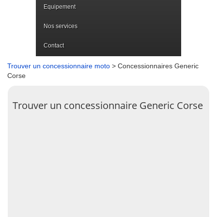
Equipement
Nos services
Contact
Trouver un concessionnaire moto
> Concessionnaires Generic
Corse
Trouver un concessionnaire Generic Corse