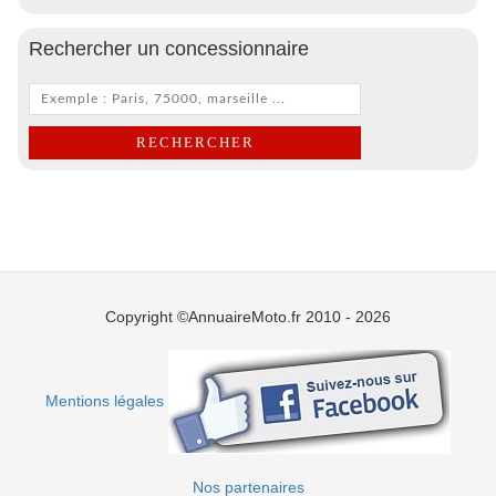
Rechercher un concessionnaire
Copyright ©AnnuaireMoto.fr 2010 - 2026
Mentions légales
Nos partenaires