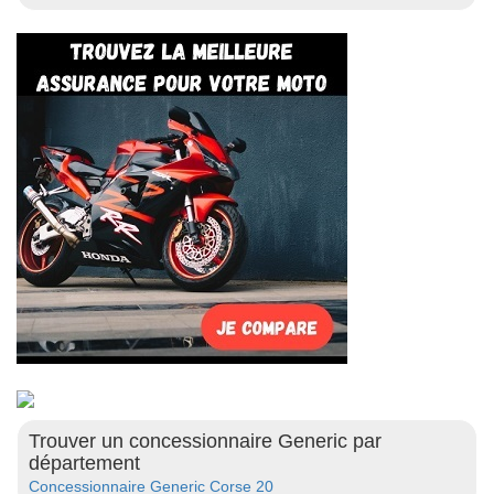
Trouver un concessionnaire Generic par
département
Concessionnaire Generic Corse 20