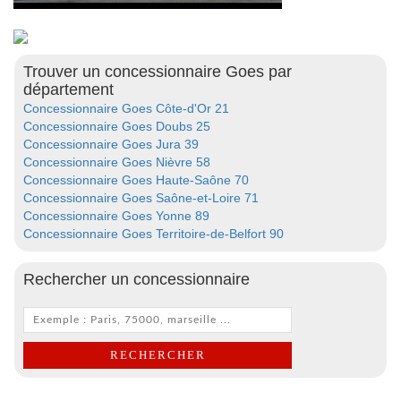
Trouver un concessionnaire Goes par
département
Concessionnaire Goes Côte-d'Or 21
Concessionnaire Goes Doubs 25
Concessionnaire Goes Jura 39
Concessionnaire Goes Nièvre 58
Concessionnaire Goes Haute-Saône 70
Concessionnaire Goes Saône-et-Loire 71
Concessionnaire Goes Yonne 89
Concessionnaire Goes Territoire-de-Belfort 90
Rechercher un concessionnaire