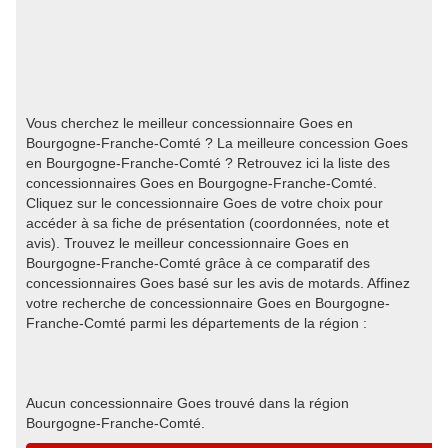
Vous cherchez le meilleur concessionnaire Goes en
Bourgogne-Franche-Comté ? La meilleure concession Goes
en Bourgogne-Franche-Comté ? Retrouvez ici la liste des
concessionnaires Goes en Bourgogne-Franche-Comté.
Cliquez sur le concessionnaire Goes de votre choix pour
accéder à sa fiche de présentation (coordonnées, note et
avis). Trouvez le meilleur concessionnaire Goes en
Bourgogne-Franche-Comté grâce à ce comparatif des
concessionnaires Goes basé sur les avis de motards. Affinez
votre recherche de concessionnaire Goes en Bourgogne-
Franche-Comté parmi les départements de la région :
Aucun concessionnaire Goes trouvé dans la région
Bourgogne-Franche-Comté.