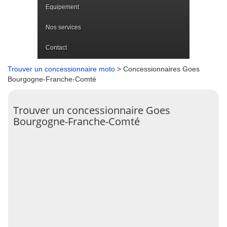
Equipement
Nos services
Contact
Trouver un concessionnaire moto
> Concessionnaires Goes
Bourgogne-Franche-Comté
Trouver un concessionnaire Goes
Bourgogne-Franche-Comté