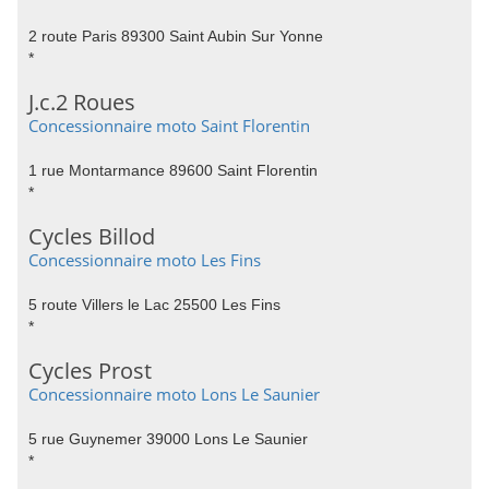
2 route Paris 89300 Saint Aubin Sur Yonne
*
J.c.2 Roues
Concessionnaire moto Saint Florentin
1 rue Montarmance 89600 Saint Florentin
*
Cycles Billod
Concessionnaire moto Les Fins
5 route Villers le Lac 25500 Les Fins
*
Cycles Prost
Concessionnaire moto Lons Le Saunier
5 rue Guynemer 39000 Lons Le Saunier
*