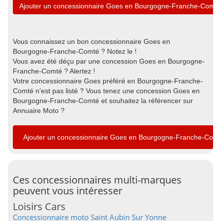
Ajouter un concessionnaire Goes en Bourgogne-Franche-Comté
Vous connaissez un bon concessionnaire Goes en
Bourgogne-Franche-Comté ? Notez le !
Vous avez été déçu par une concession Goes en Bourgogne-
Franche-Comté ? Alertez !
Votre concessionnaire Goes préféré en Bourgogne-Franche-
Comté n'est pas listé ? Vous tenez une concession Goes en
Bourgogne-Franche-Comté et souhaitez la référencer sur
Annuaire Moto ?
Ajouter un concessionnaire Goes en Bourgogne-Franche-Com
Ces concessionnaires multi-marques
peuvent vous intéresser
Loisirs Cars
Concessionnaire moto Saint Aubin Sur Yonne