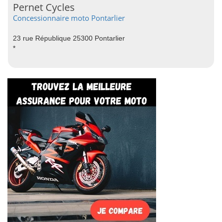
Pernet Cycles
Concessionnaire moto Pontarlier
23 rue République 25300 Pontarlier
*