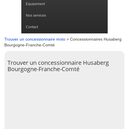
Equipement
Nos services
Contact
Trouver un concessionnaire moto
> Concessionnaires Husaberg
Bourgogne-Franche-Comté
Trouver un concessionnaire Husaberg
Bourgogne-Franche-Comté