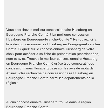
Vous cherchez le meilleur concessionnaire Husaberg en
Bourgogne-Franche-Comté ? La meilleure concession
Husaberg en Bourgogne-Franche-Comté ? Retrouvez ici la
liste des concessionnaires Husaberg en Bourgogne-Franche-
Comté. Cliquez sur le concessionnaire Husaberg de votre
choix pour accéder à sa fiche de présentation (coordonnées,
note et avis). Trouvez le meilleur concessionnaire Husaberg
en Bourgogne-Franche-Comté grâce à ce comparatif des
concessionnaires Husaberg basé sur les avis de motards.
Affinez votre recherche de concessionnaire Husaberg en
Bourgogne-Franche-Comté parmi les départements de la
région :
Aucun concessionnaire Husaberg trouvé dans la région
Bourgogne-Franche-Comté.