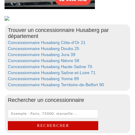
Trouver un concessionnaire Husaberg par
département
Concessionnaire Husaberg Côte-d'Or 21
Concessionnaire Husaberg Doubs 25
Concessionnaire Husaberg Jura 39
Concessionnaire Husaberg Nièvre 58
Concessionnaire Husaberg Haute-Saône 70
Concessionnaire Husaberg Saône-et-Loire 71
Concessionnaire Husaberg Yonne 89
Concessionnaire Husaberg Territoire-de-Belfort 90
Rechercher un concessionnaire