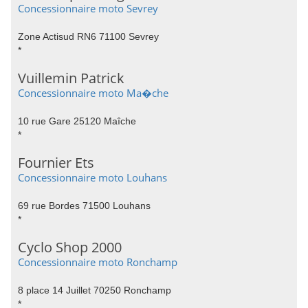
Concessionnaire moto Sevrey
Zone Actisud RN6 71100 Sevrey
*
Vuillemin Patrick
Concessionnaire moto Ma�che
10 rue Gare 25120 Maîche
*
Fournier Ets
Concessionnaire moto Louhans
69 rue Bordes 71500 Louhans
*
Cyclo Shop 2000
Concessionnaire moto Ronchamp
8 place 14 Juillet 70250 Ronchamp
*