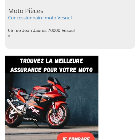
Moto Pièces
Concessionnaire moto Vesoul
65 rue Jean Jaurès 70000 Vesoul
*