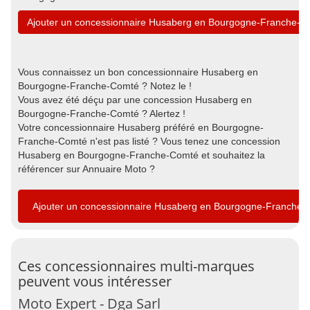
Ajouter un concessionnaire Husaberg en Bourgogne-Franche-C
Vous connaissez un bon concessionnaire Husaberg en
Bourgogne-Franche-Comté ? Notez le !
Vous avez été déçu par une concession Husaberg en
Bourgogne-Franche-Comté ? Alertez !
Votre concessionnaire Husaberg préféré en Bourgogne-
Franche-Comté n'est pas listé ? Vous tenez une concession
Husaberg en Bourgogne-Franche-Comté et souhaitez la
référencer sur Annuaire Moto ?
Ajouter un concessionnaire Husaberg en Bourgogne-Franche
Ces concessionnaires multi-marques
peuvent vous intéresser
Moto Expert - Dga Sarl