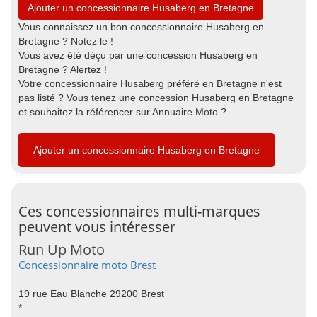
Ajouter un concessionnaire Husaberg en Bretagne
Vous connaissez un bon concessionnaire Husaberg en
Bretagne ? Notez le !
Vous avez été déçu par une concession Husaberg en
Bretagne ? Alertez !
Votre concessionnaire Husaberg préféré en Bretagne n'est
pas listé ? Vous tenez une concession Husaberg en Bretagne
et souhaitez la référencer sur Annuaire Moto ?
Ajouter un concessionnaire Husaberg en Bretagne
Ces concessionnaires multi-marques
peuvent vous intéresser
Run Up Moto
Concessionnaire moto Brest
19 rue Eau Blanche 29200 Brest
*