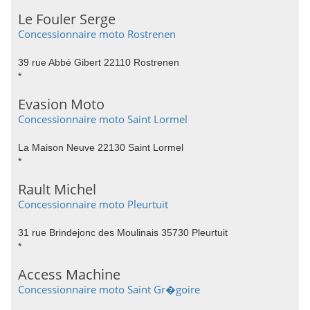
Le Fouler Serge
Concessionnaire moto Rostrenen
39 rue Abbé Gibert 22110 Rostrenen
*
Evasion Moto
Concessionnaire moto Saint Lormel
La Maison Neuve 22130 Saint Lormel
*
Rault Michel
Concessionnaire moto Pleurtuit
31 rue Brindejonc des Moulinais 35730 Pleurtuit
*
Access Machine
Concessionnaire moto Saint Gr�goire