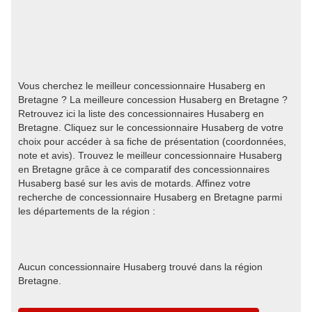
Vous cherchez le meilleur concessionnaire Husaberg en
Bretagne ? La meilleure concession Husaberg en Bretagne ?
Retrouvez ici la liste des concessionnaires Husaberg en
Bretagne. Cliquez sur le concessionnaire Husaberg de votre
choix pour accéder à sa fiche de présentation (coordonnées,
note et avis). Trouvez le meilleur concessionnaire Husaberg
en Bretagne grâce à ce comparatif des concessionnaires
Husaberg basé sur les avis de motards. Affinez votre
recherche de concessionnaire Husaberg en Bretagne parmi
les départements de la région :
Aucun concessionnaire Husaberg trouvé dans la région
Bretagne.