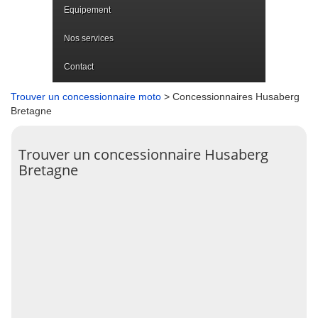
Equipement
Nos services
Contact
Trouver un concessionnaire moto
> Concessionnaires Husaberg
Bretagne
Trouver un concessionnaire Husaberg
Bretagne