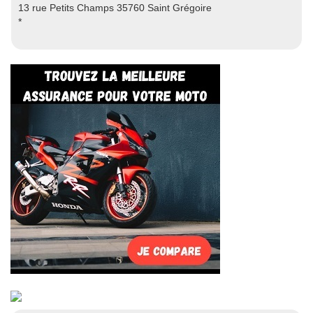
13 rue Petits Champs 35760 Saint Grégoire
*