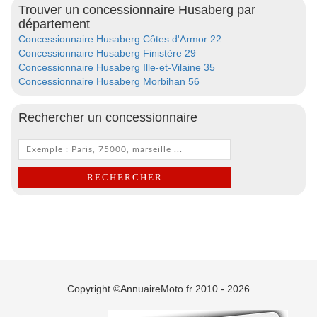
Trouver un concessionnaire Husaberg par
département
Concessionnaire Husaberg Côtes d'Armor 22
Concessionnaire Husaberg Finistère 29
Concessionnaire Husaberg Ille-et-Vilaine 35
Concessionnaire Husaberg Morbihan 56
Rechercher un concessionnaire
Copyright ©AnnuaireMoto.fr 2010 - 2026