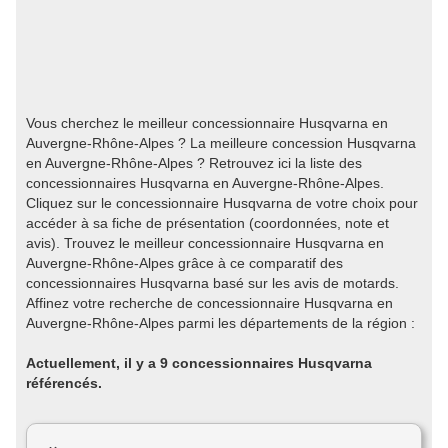
Vous cherchez le meilleur concessionnaire Husqvarna en
Auvergne-Rhône-Alpes ? La meilleure concession Husqvarna
en Auvergne-Rhône-Alpes ? Retrouvez ici la liste des
concessionnaires Husqvarna en Auvergne-Rhône-Alpes.
Cliquez sur le concessionnaire Husqvarna de votre choix pour
accéder à sa fiche de présentation (coordonnées, note et
avis). Trouvez le meilleur concessionnaire Husqvarna en
Auvergne-Rhône-Alpes grâce à ce comparatif des
concessionnaires Husqvarna basé sur les avis de motards.
Affinez votre recherche de concessionnaire Husqvarna en
Auvergne-Rhône-Alpes parmi les départements de la région :
Actuellement, il y a 9 concessionnaires Husqvarna
référencés.