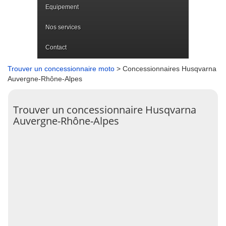
Equipement
Nos services
Contact
Trouver un concessionnaire moto
> Concessionnaires Husqvarna
Auvergne-Rhône-Alpes
Trouver un concessionnaire Husqvarna
Auvergne-Rhône-Alpes