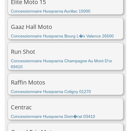
Elite Moto 15
Concessionnaire Husqvarna Aurillac 15000
Gaaz Hall Moto
Concessionnaire Husqvarna Bourg L�s Valence 26500
Run Shot
Concessionnaire Husqvarna Champagne Au Mont D'or
69410
Raffin Motos
Concessionnaire Husqvarna Coligny 01270
Centrac
Concessionnaire Husqvarna Dom�rat 03410