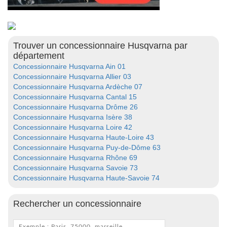
Trouver un concessionnaire Husqvarna par
département
Concessionnaire Husqvarna Ain 01
Concessionnaire Husqvarna Allier 03
Concessionnaire Husqvarna Ardèche 07
Concessionnaire Husqvarna Cantal 15
Concessionnaire Husqvarna Drôme 26
Concessionnaire Husqvarna Isère 38
Concessionnaire Husqvarna Loire 42
Concessionnaire Husqvarna Haute-Loire 43
Concessionnaire Husqvarna Puy-de-Dôme 63
Concessionnaire Husqvarna Rhône 69
Concessionnaire Husqvarna Savoie 73
Concessionnaire Husqvarna Haute-Savoie 74
Rechercher un concessionnaire