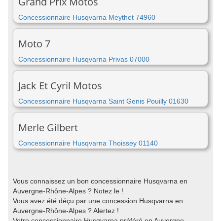
Grand Prix Motos
Concessionnaire Husqvarna Meythet 74960
Moto 7
Concessionnaire Husqvarna Privas 07000
Jack Et Cyril Motos
Concessionnaire Husqvarna Saint Genis Pouilly 01630
Merle Gilbert
Concessionnaire Husqvarna Thoissey 01140
Vous connaissez un bon concessionnaire Husqvarna en
Auvergne-Rhône-Alpes ? Notez le !
Vous avez été déçu par une concession Husqvarna en
Auvergne-Rhône-Alpes ? Alertez !
Votre concessionnaire Husqvarna préféré en Auvergne-