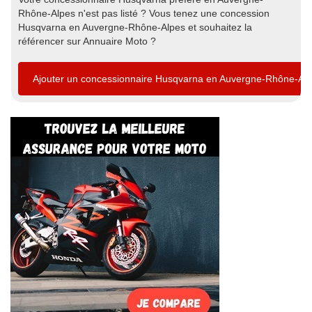
Rhône-Alpes n'est pas listé ? Vous tenez une concession
Husqvarna en Auvergne-Rhône-Alpes et souhaitez la
référencer sur Annuaire Moto ?
Ajouter un concessionnaire Husqvarna en Auvergne-Rhône-Al