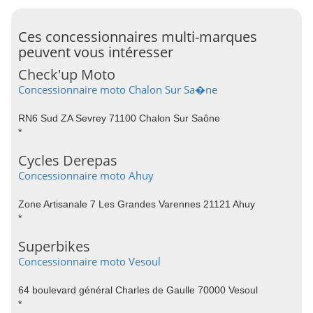
Ces concessionnaires multi-marques
peuvent vous intéresser
Check'up Moto
Concessionnaire moto Chalon Sur Sa�ne
RN6 Sud ZA Sevrey 71100 Chalon Sur Saône
*
Cycles Derepas
Concessionnaire moto Ahuy
Zone Artisanale 7 Les Grandes Varennes 21121 Ahuy
*
Superbikes
Concessionnaire moto Vesoul
64 boulevard général Charles de Gaulle 70000 Vesoul
*