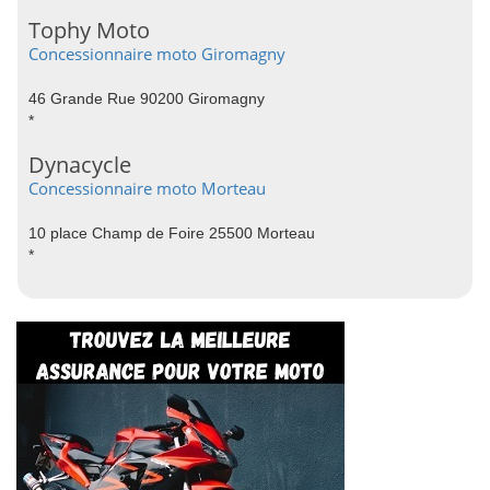
Tophy Moto
Concessionnaire moto Giromagny
46 Grande Rue 90200 Giromagny
*
Dynacycle
Concessionnaire moto Morteau
10 place Champ de Foire 25500 Morteau
*