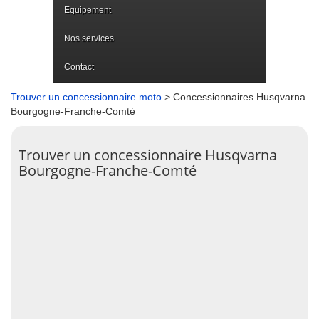
Equipement
Nos services
Contact
Trouver un concessionnaire moto
> Concessionnaires Husqvarna
Bourgogne-Franche-Comté
Trouver un concessionnaire Husqvarna
Bourgogne-Franche-Comté