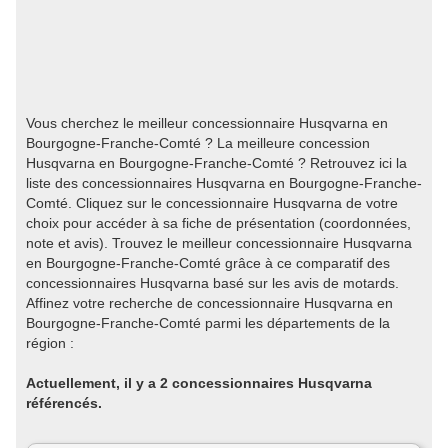
Vous cherchez le meilleur concessionnaire Husqvarna en
Bourgogne-Franche-Comté ? La meilleure concession
Husqvarna en Bourgogne-Franche-Comté ? Retrouvez ici la
liste des concessionnaires Husqvarna en Bourgogne-Franche-
Comté. Cliquez sur le concessionnaire Husqvarna de votre
choix pour accéder à sa fiche de présentation (coordonnées,
note et avis). Trouvez le meilleur concessionnaire Husqvarna
en Bourgogne-Franche-Comté grâce à ce comparatif des
concessionnaires Husqvarna basé sur les avis de motards.
Affinez votre recherche de concessionnaire Husqvarna en
Bourgogne-Franche-Comté parmi les départements de la
région :
Actuellement, il y a 2 concessionnaires Husqvarna
référencés.