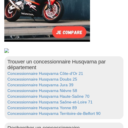
Trouver un concessionnaire Husqvarna par
département
Concessionnaire Husqvarna Côte-d'Or 21
Concessionnaire Husqvarna Doubs 25
Concessionnaire Husqvarna Jura 39
Concessionnaire Husqvarna Nièvre 58
Concessionnaire Husqvarna Haute-Saône 70
Concessionnaire Husqvarna Saône-et-Loire 71
Concessionnaire Husqvarna Yonne 89
Concessionnaire Husqvarna Territoire-de-Belfort 90