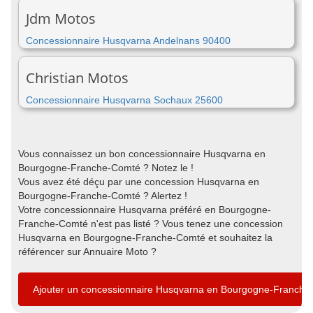
Jdm Motos
Concessionnaire Husqvarna Andelnans 90400
Christian Motos
Concessionnaire Husqvarna Sochaux 25600
Vous connaissez un bon concessionnaire Husqvarna en
Bourgogne-Franche-Comté ? Notez le !
Vous avez été déçu par une concession Husqvarna en
Bourgogne-Franche-Comté ? Alertez !
Votre concessionnaire Husqvarna préféré en Bourgogne-
Franche-Comté n'est pas listé ? Vous tenez une concession
Husqvarna en Bourgogne-Franche-Comté et souhaitez la
référencer sur Annuaire Moto ?
Ajouter un concessionnaire Husqvarna en Bourgogne-Franch