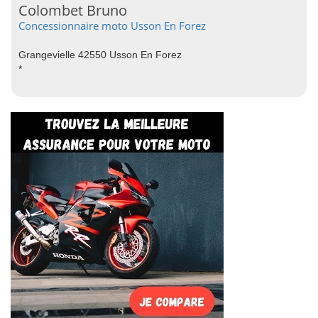
Colombet Bruno
Concessionnaire moto Usson En Forez
Grangevielle 42550 Usson En Forez
*