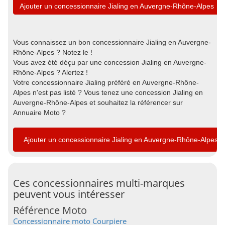
Ajouter un concessionnaire Jialing en Auvergne-Rhône-Alpes
Vous connaissez un bon concessionnaire Jialing en Auvergne-
Rhône-Alpes ? Notez le !
Vous avez été déçu par une concession Jialing en Auvergne-
Rhône-Alpes ? Alertez !
Votre concessionnaire Jialing préféré en Auvergne-Rhône-
Alpes n'est pas listé ? Vous tenez une concession Jialing en
Auvergne-Rhône-Alpes et souhaitez la référencer sur
Annuaire Moto ?
Ajouter un concessionnaire Jialing en Auvergne-Rhône-Alpes
Ces concessionnaires multi-marques
peuvent vous intéresser
Référence Moto
Concessionnaire moto Courpiere