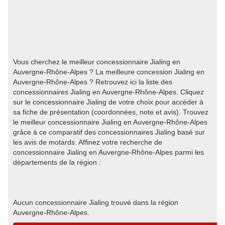
Vous cherchez le meilleur concessionnaire Jialing en
Auvergne-Rhône-Alpes ? La meilleure concession Jialing en
Auvergne-Rhône-Alpes ? Retrouvez ici la liste des
concessionnaires Jialing en Auvergne-Rhône-Alpes. Cliquez
sur le concessionnaire Jialing de votre choix pour accéder à
sa fiche de présentation (coordonnées, note et avis). Trouvez
le meilleur concessionnaire Jialing en Auvergne-Rhône-Alpes
grâce à ce comparatif des concessionnaires Jialing basé sur
les avis de motards. Affinez votre recherche de
concessionnaire Jialing en Auvergne-Rhône-Alpes parmi les
départements de la région :
Aucun concessionnaire Jialing trouvé dans la région
Auvergne-Rhône-Alpes.