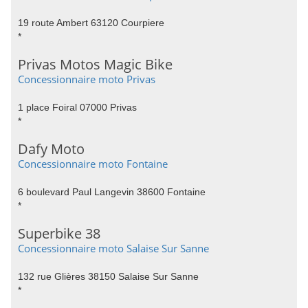
19 route Ambert 63120 Courpiere
*
Privas Motos Magic Bike
Concessionnaire moto Privas
1 place Foiral 07000 Privas
*
Dafy Moto
Concessionnaire moto Fontaine
6 boulevard Paul Langevin 38600 Fontaine
*
Superbike 38
Concessionnaire moto Salaise Sur Sanne
132 rue Glières 38150 Salaise Sur Sanne
*