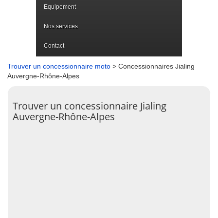
Equipement
Nos services
Contact
Trouver un concessionnaire moto
> Concessionnaires Jialing
Auvergne-Rhône-Alpes
Trouver un concessionnaire Jialing
Auvergne-Rhône-Alpes