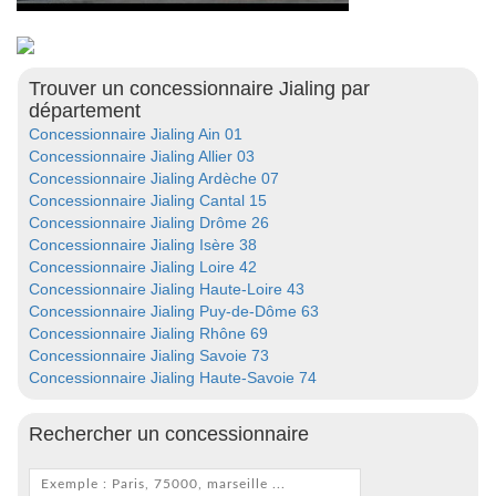
Trouver un concessionnaire Jialing par
département
Concessionnaire Jialing Ain 01
Concessionnaire Jialing Allier 03
Concessionnaire Jialing Ardèche 07
Concessionnaire Jialing Cantal 15
Concessionnaire Jialing Drôme 26
Concessionnaire Jialing Isère 38
Concessionnaire Jialing Loire 42
Concessionnaire Jialing Haute-Loire 43
Concessionnaire Jialing Puy-de-Dôme 63
Concessionnaire Jialing Rhône 69
Concessionnaire Jialing Savoie 73
Concessionnaire Jialing Haute-Savoie 74
Rechercher un concessionnaire