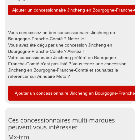
Ajouter un concessionnaire Jincheng en Bourgogne-Franche-C
Vous connaissez un bon concessionnaire Jincheng en
Bourgogne-Franche-Comté ? Notez le !
Vous avez été déçu par une concession Jincheng en
Bourgogne-Franche-Comté ? Alertez !
Votre concessionnaire Jincheng préféré en Bourgogne-
Franche-Comté n'est pas listé ? Vous tenez une concession
Jincheng en Bourgogne-Franche-Comté et souhaitez la
référencer sur Annuaire Moto ?
Ajouter un concessionnaire Jincheng en Bourgogne-Franche-
Ces concessionnaires multi-marques
peuvent vous intéresser
Mx-trm