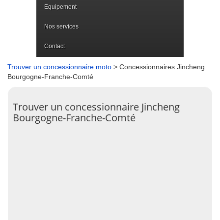
Equipement
Nos services
Contact
Trouver un concessionnaire moto
> Concessionnaires Jincheng
Bourgogne-Franche-Comté
Trouver un concessionnaire Jincheng
Bourgogne-Franche-Comté