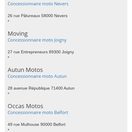
Concessionnaire moto Nevers
26 rue Pâtureaux 58000 Nevers
*
Moving
Concessionnaire moto Joigny
27 rue Entrepreneurs 89300 Joigny
*
Autun Motos
Concessionnaire moto Autun
28 avenue République 71400 Autun
*
Occas Motos
Concessionnaire moto Belfort
49 rue Mulhouse 90000 Belfort
*