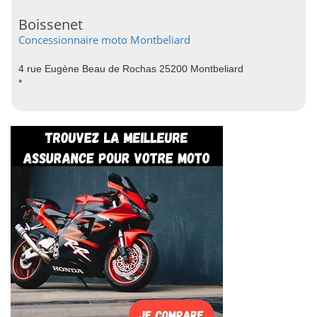
Boissenet
Concessionnaire moto Montbeliard
4 rue Eugène Beau de Rochas 25200 Montbeliard
*