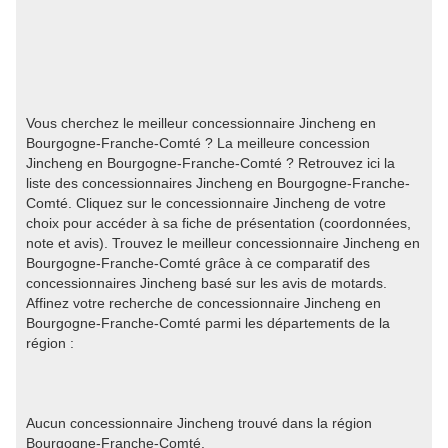
Vous cherchez le meilleur concessionnaire Jincheng en
Bourgogne-Franche-Comté ? La meilleure concession
Jincheng en Bourgogne-Franche-Comté ? Retrouvez ici la
liste des concessionnaires Jincheng en Bourgogne-Franche-
Comté. Cliquez sur le concessionnaire Jincheng de votre
choix pour accéder à sa fiche de présentation (coordonnées,
note et avis). Trouvez le meilleur concessionnaire Jincheng en
Bourgogne-Franche-Comté grâce à ce comparatif des
concessionnaires Jincheng basé sur les avis de motards.
Affinez votre recherche de concessionnaire Jincheng en
Bourgogne-Franche-Comté parmi les départements de la
région :
Aucun concessionnaire Jincheng trouvé dans la région
Bourgogne-Franche-Comté.