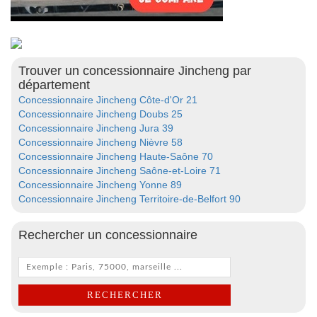
Trouver un concessionnaire Jincheng par
département
Concessionnaire Jincheng Côte-d'Or 21
Concessionnaire Jincheng Doubs 25
Concessionnaire Jincheng Jura 39
Concessionnaire Jincheng Nièvre 58
Concessionnaire Jincheng Haute-Saône 70
Concessionnaire Jincheng Saône-et-Loire 71
Concessionnaire Jincheng Yonne 89
Concessionnaire Jincheng Territoire-de-Belfort 90
Rechercher un concessionnaire