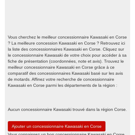
Vous cherchez le meilleur concessionnaire Kawasaki en Corse
? La meilleure concession Kawasaki en Corse ? Retrouvez ici
la liste des concessionnaires Kawasaki en Corse. Cliquez sur
le concessionnaire Kawasaki de votre choix pour accéder à sa
fiche de présentation (coordonnées, note et avis). Trouvez le
meilleur concessionnaire Kawasaki en Corse grâce à ce
comparatif des concessionnaires Kawasaki basé sur les avis
de motards. Affinez votre recherche de concessionnaire
Kawasaki en Corse parmi les départements de la région :
Aucun concessionnaire Kawasaki trouvé dans la région Corse.
Ajouter un concessionnaire Kawasaki en Corse
Vous connaissez un bon concessionnaire Kawasaki en Corse