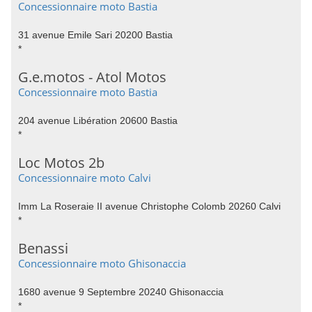
Concessionnaire moto Bastia
31 avenue Emile Sari 20200 Bastia
*
G.e.motos - Atol Motos
Concessionnaire moto Bastia
204 avenue Libération 20600 Bastia
*
Loc Motos 2b
Concessionnaire moto Calvi
Imm La Roseraie II avenue Christophe Colomb 20260 Calvi
*
Benassi
Concessionnaire moto Ghisonaccia
1680 avenue 9 Septembre 20240 Ghisonaccia
*