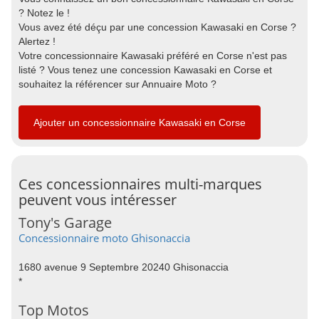
? Notez le !
Vous avez été déçu par une concession Kawasaki en Corse ?
Alertez !
Votre concessionnaire Kawasaki préféré en Corse n'est pas
listé ? Vous tenez une concession Kawasaki en Corse et
souhaitez la référencer sur Annuaire Moto ?
Ajouter un concessionnaire Kawasaki en Corse
Ces concessionnaires multi-marques
peuvent vous intéresser
Tony's Garage
Concessionnaire moto Ghisonaccia
1680 avenue 9 Septembre 20240 Ghisonaccia
*
Top Motos