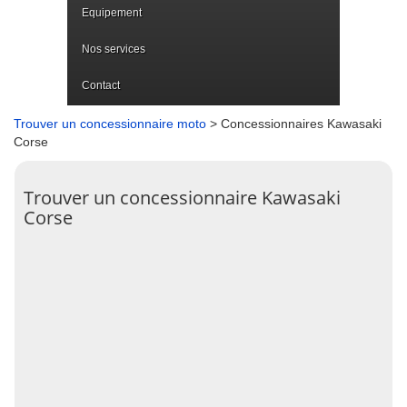
Equipement
Nos services
Contact
Trouver un concessionnaire moto
> Concessionnaires Kawasaki
Corse
Trouver un concessionnaire Kawasaki
Corse