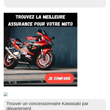
Trouver un concessionnaire Kawasaki par
département