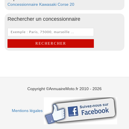
Concessionnaire Kawasaki Corse 20
Rechercher un concessionnaire
Copyright ©AnnuaireMoto.fr 2010 - 2026
Mentions légales