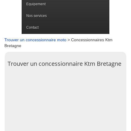
Equipement
Nos services
Contact
Trouver un concessionnaire moto
> Concessionnaires Ktm
Bretagne
Trouver un concessionnaire Ktm Bretagne