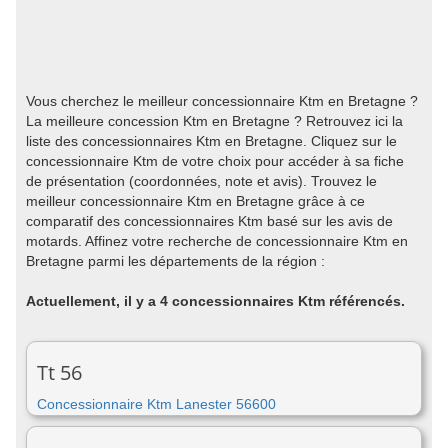
Vous cherchez le meilleur concessionnaire Ktm en Bretagne ?
La meilleure concession Ktm en Bretagne ? Retrouvez ici la
liste des concessionnaires Ktm en Bretagne. Cliquez sur le
concessionnaire Ktm de votre choix pour accéder à sa fiche
de présentation (coordonnées, note et avis). Trouvez le
meilleur concessionnaire Ktm en Bretagne grâce à ce
comparatif des concessionnaires Ktm basé sur les avis de
motards. Affinez votre recherche de concessionnaire Ktm en
Bretagne parmi les départements de la région :
Actuellement, il y a 4 concessionnaires Ktm référencés.
Tt 56
Concessionnaire Ktm Lanester 56600