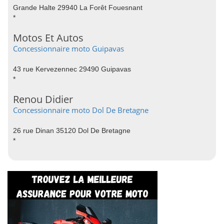
Grande Halte 29940 La Forêt Fouesnant
*
Motos Et Autos
Concessionnaire moto Guipavas
43 rue Kervezennec 29490 Guipavas
*
Renou Didier
Concessionnaire moto Dol De Bretagne
26 rue Dinan 35120 Dol De Bretagne
*