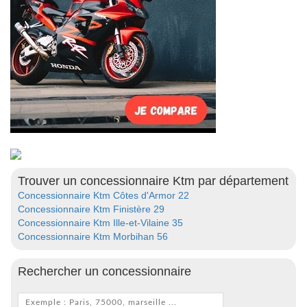
Trouver un concessionnaire Ktm par département
Concessionnaire Ktm Côtes d'Armor 22
Concessionnaire Ktm Finistère 29
Concessionnaire Ktm Ille-et-Vilaine 35
Concessionnaire Ktm Morbihan 56
Rechercher un concessionnaire