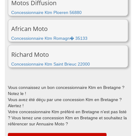
Motos Diffusion
Concessionnaire Ktm Ploeren 56880
African Moto
Concessionnaire Ktm Romagn� 35133
Richard Moto
Concessionnaire Ktm Saint Brieuc 22000
Vous connaissez un bon concessionnaire Ktm en Bretagne ?
Notez le !
Vous avez été déçu par une concession Ktm en Bretagne ?
Alertez !
Votre concessionnaire Ktm préféré en Bretagne n'est pas listé
? Vous tenez une concession Ktm en Bretagne et souhaitez la
référencer sur Annuaire Moto ?