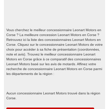
Vous cherchez le meilleur concessionnaire Leonart Motors en
Corse ? La meilleure concession Leonart Motors en Corse ?
Retrouvez ici la liste des concessionnaires Leonart Motors en
Corse. Cliquez sur le concessionnaire Leonart Motors de votre
choix pour accéder à sa fiche de présentation (coordonnées,
note et avis). Trouvez le meilleur concessionnaire Leonart
Motors en Corse grâce à ce comparatif des concessionnaires
Leonart Motors basé sur les avis de motards. Affinez votre
recherche de concessionnaire Leonart Motors en Corse parmi
les départements de la région :
Aucun concessionnaire Leonart Motors trouvé dans la région
Corse.