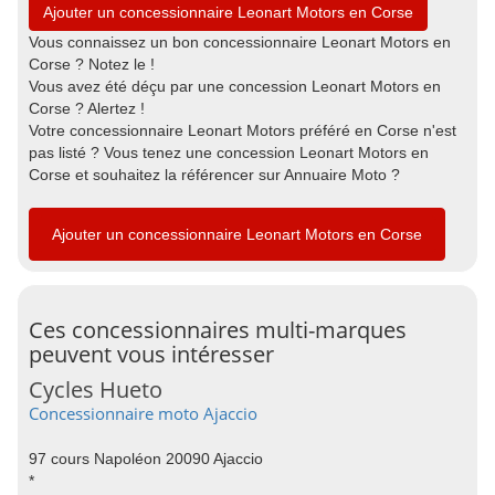
Ajouter un concessionnaire Leonart Motors en Corse
Vous connaissez un bon concessionnaire Leonart Motors en
Corse ? Notez le !
Vous avez été déçu par une concession Leonart Motors en
Corse ? Alertez !
Votre concessionnaire Leonart Motors préféré en Corse n'est
pas listé ? Vous tenez une concession Leonart Motors en
Corse et souhaitez la référencer sur Annuaire Moto ?
Ajouter un concessionnaire Leonart Motors en Corse
Ces concessionnaires multi-marques
peuvent vous intéresser
Cycles Hueto
Concessionnaire moto Ajaccio
97 cours Napoléon 20090 Ajaccio
*