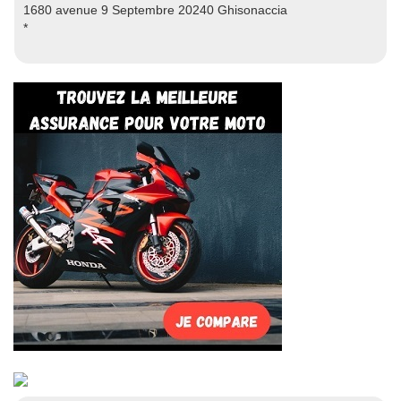
1680 avenue 9 Septembre 20240 Ghisonaccia
*