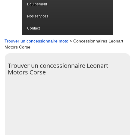
Equipement
Nos services
Contact
Trouver un concessionnaire moto
> Concessionnaires Leonart
Motors Corse
Trouver un concessionnaire Leonart
Motors Corse