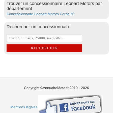
Trouver un concessionnaire Leonart Motors par
département
Concessionnaire Leonart Motors Corse 20
Rechercher un concessionnaire
Copyright ©AnnuaireMoto.fr 2010 - 2026
Mentions légales