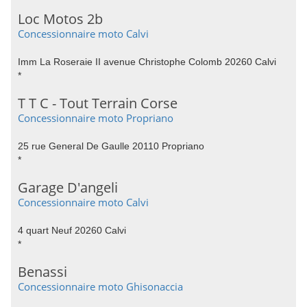
Loc Motos 2b
Concessionnaire moto Calvi
Imm La Roseraie II avenue Christophe Colomb 20260 Calvi
*
T T C - Tout Terrain Corse
Concessionnaire moto Propriano
25 rue General De Gaulle 20110 Propriano
*
Garage D'angeli
Concessionnaire moto Calvi
4 quart Neuf 20260 Calvi
*
Benassi
Concessionnaire moto Ghisonaccia