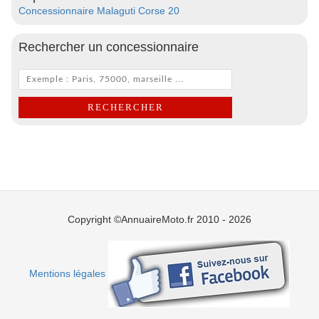
Concessionnaire Malaguti Corse 20
Rechercher un concessionnaire
Copyright ©AnnuaireMoto.fr 2010 - 2026
Mentions légales