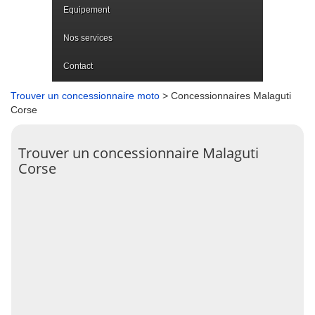
Equipement
Nos services
Contact
Trouver un concessionnaire moto
> Concessionnaires Malaguti
Corse
Trouver un concessionnaire Malaguti
Corse