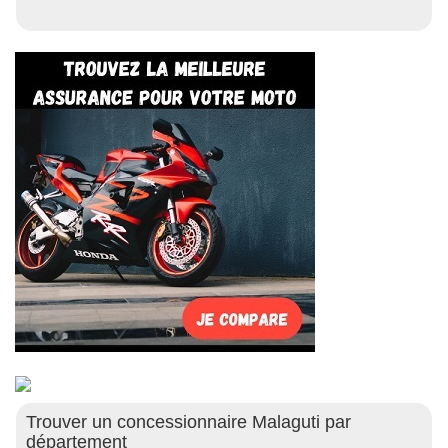
Trouver un concessionnaire Malaguti par
département