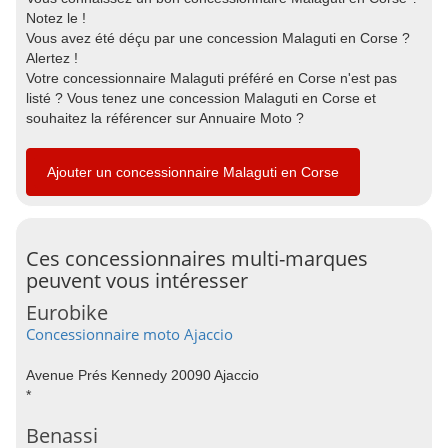
Notez le !
Vous avez été déçu par une concession Malaguti en Corse ?
Alertez !
Votre concessionnaire Malaguti préféré en Corse n'est pas
listé ? Vous tenez une concession Malaguti en Corse et
souhaitez la référencer sur Annuaire Moto ?
Ajouter un concessionnaire Malaguti en Corse
Ces concessionnaires multi-marques
peuvent vous intéresser
Eurobike
Concessionnaire moto Ajaccio
Avenue Prés Kennedy 20090 Ajaccio
*
Benassi