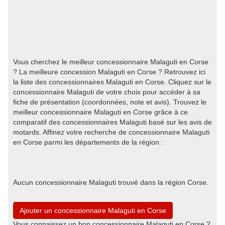
Vous cherchez le meilleur concessionnaire Malaguti en Corse
? La meilleure concession Malaguti en Corse ? Retrouvez ici
la liste des concessionnaires Malaguti en Corse. Cliquez sur le
concessionnaire Malaguti de votre choix pour accéder à sa
fiche de présentation (coordonnées, note et avis). Trouvez le
meilleur concessionnaire Malaguti en Corse grâce à ce
comparatif des concessionnaires Malaguti basé sur les avis de
motards. Affinez votre recherche de concessionnaire Malaguti
en Corse parmi les départements de la région :
Aucun concessionnaire Malaguti trouvé dans la région Corse.
Ajouter un concessionnaire Malaguti en Corse
Vous connaissez un bon concessionnaire Malaguti en Corse ?