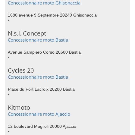
Concessionnaire moto Ghisonaccia
1680 avenue 9 Septembre 20240 Ghisonaccia
*
N.s.l. Concept
Concessionnaire moto Bastia
Avenue Sampiero Corso 20600 Bastia
*
Cycles 20
Concessionnaire moto Bastia
Place du Fort Lacroix 20200 Bastia
*
Kitmoto
Concessionnaire moto Ajaccio
12 boulevard Maglioli 20000 Ajaccio
*