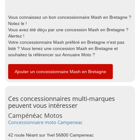
Vous connaissez un bon concessionnaire Mash en Bretagne ?
Notez le !
Vous avez été déçu par une concession Mash en Bretagne ?
Alertez !
Votre concessionnaire Mash préféré en Bretagne n'est pas
listé ? Vous tenez une concession Mash en Bretagne et
souhaitez la référencer sur Annuaire Moto ?
Ajouter un concessionnaire Mash en Bretagne
Ces concessionnaires multi-marques
peuvent vous intéresser
Campénéac Motos
Concessionnaire moto Campeneac
42 route Néant sur Yvel 56800 Campeneac