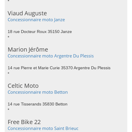
*
Viaud Auguste
Concessionnaire moto Janze
18 rue Docteur Roux 35150 Janze
*
Marion Jérôme
Concessionnaire moto Argentre Du Plessis
14 rue Pierre et Marie Curie 35370 Argentre Du Plessis
*
Celtic Moto
Concessionnaire moto Betton
14 rue Tisserands 35830 Betton
*
Free Bike 22
Concessionnaire moto Saint Brieuc