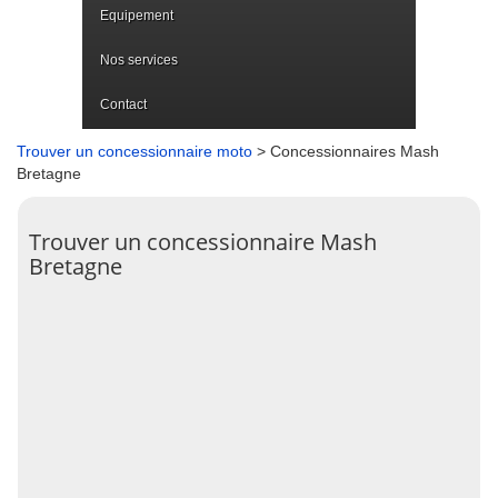
Equipement
Nos services
Contact
Trouver un concessionnaire moto
> Concessionnaires Mash
Bretagne
Trouver un concessionnaire Mash
Bretagne