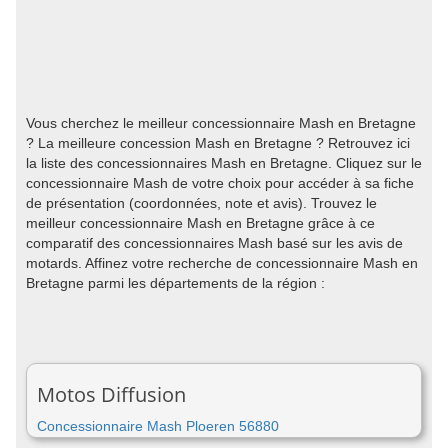
Vous cherchez le meilleur concessionnaire Mash en Bretagne
? La meilleure concession Mash en Bretagne ? Retrouvez ici
la liste des concessionnaires Mash en Bretagne. Cliquez sur le
concessionnaire Mash de votre choix pour accéder à sa fiche
de présentation (coordonnées, note et avis). Trouvez le
meilleur concessionnaire Mash en Bretagne grâce à ce
comparatif des concessionnaires Mash basé sur les avis de
motards. Affinez votre recherche de concessionnaire Mash en
Bretagne parmi les départements de la région :
Motos Diffusion
Concessionnaire Mash Ploeren 56880