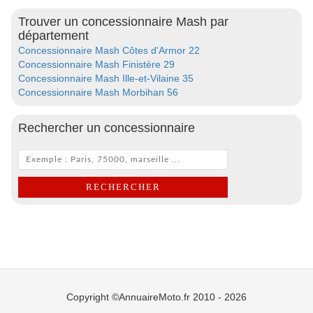
Trouver un concessionnaire Mash par
département
Concessionnaire Mash Côtes d'Armor 22
Concessionnaire Mash Finistère 29
Concessionnaire Mash Ille-et-Vilaine 35
Concessionnaire Mash Morbihan 56
Rechercher un concessionnaire
Copyright ©AnnuaireMoto.fr 2010 - 2026