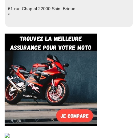
61 rue Chaptal 22000 Saint Brieuc
*