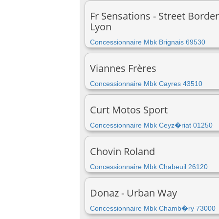
Fr Sensations - Street Border
Lyon
Concessionnaire Mbk Brignais 69530
Viannes Frères
Concessionnaire Mbk Cayres 43510
Curt Motos Sport
Concessionnaire Mbk Ceyz�riat 01250
Chovin Roland
Concessionnaire Mbk Chabeuil 26120
Donaz - Urban Way
Concessionnaire Mbk Chamb�ry 73000