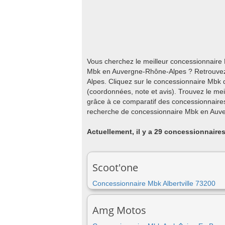
Vous cherchez le meilleur concessionnair
Mbk en Auvergne-Rhône-Alpes ? Retrouvez 
Alpes. Cliquez sur le concessionnaire Mbk 
(coordonnées, note et avis). Trouvez le m
grâce à ce comparatif des concessionnaires
recherche de concessionnaire Mbk en Auve
Actuellement, il y a 29 concessionnaire
Scoot'one
Concessionnaire Mbk Albertville 73200
Amg Motos