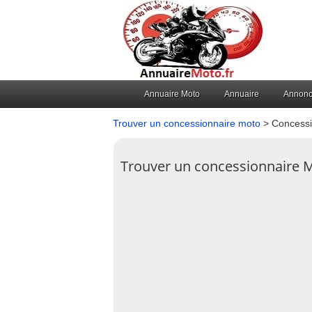
Annuaire Moto
Annuaire
Annon
Trouver un concessionnaire moto
> Concessi
Trouver un concessionnaire 