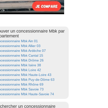
ouver un concessionnaire Mbk par
partement
cessionnaire Mbk Ain 01
cessionnaire Mbk Allier 03
cessionnaire Mbk Ardèche 07
cessionnaire Mbk Cantal 15
cessionnaire Mbk Drôme 26
cessionnaire Mbk Isère 38
cessionnaire Mbk Loire 42
cessionnaire Mbk Haute-Loire 43
cessionnaire Mbk Puy-de-Dôme 63
cessionnaire Mbk Rhône 69
cessionnaire Mbk Savoie 73
cessionnaire Mbk Haute-Savoie 74
chercher un concessionnaire