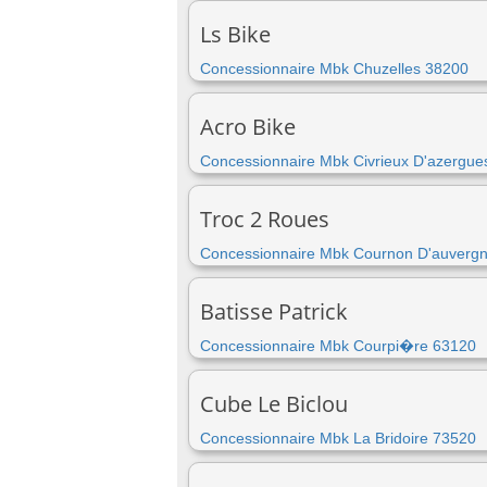
Ls Bike
Concessionnaire Mbk Chuzelles 38200
Acro Bike
Concessionnaire Mbk Civrieux D'azergue
Troc 2 Roues
Concessionnaire Mbk Cournon D'auverg
Batisse Patrick
Concessionnaire Mbk Courpi�re 63120
Cube Le Biclou
Concessionnaire Mbk La Bridoire 73520