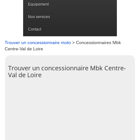
Equipement
Nos services
Contact
Trouver un concessionnaire moto
> Concessionnaires Mbk
Centre-Val de Loire
Trouver un concessionnaire Mbk Centre-
Val de Loire