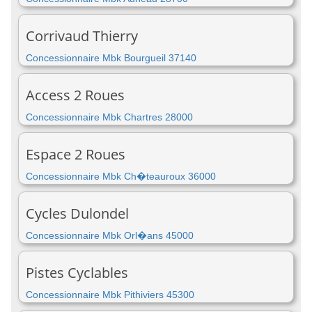
Corrivaud Thierry
Concessionnaire Mbk Bourgueil 37140
Access 2 Roues
Concessionnaire Mbk Chartres 28000
Espace 2 Roues
Concessionnaire Mbk Ch�teauroux 36000
Cycles Dulondel
Concessionnaire Mbk Orl�ans 45000
Pistes Cyclables
Concessionnaire Mbk Pithiviers 45300