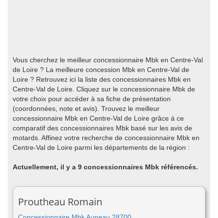
Vous cherchez le meilleur concessionnaire Mbk en Centre-Val
de Loire ? La meilleure concession Mbk en Centre-Val de
Loire ? Retrouvez ici la liste des concessionnaires Mbk en
Centre-Val de Loire. Cliquez sur le concessionnaire Mbk de
votre choix pour accéder à sa fiche de présentation
(coordonnées, note et avis). Trouvez le meilleur
concessionnaire Mbk en Centre-Val de Loire grâce à ce
comparatif des concessionnaires Mbk basé sur les avis de
motards. Affinez votre recherche de concessionnaire Mbk en
Centre-Val de Loire parmi les départements de la région :
Actuellement, il y a 9 concessionnaires Mbk référencés.
Proutheau Romain
Concessionnaire Mbk Auneau 28700