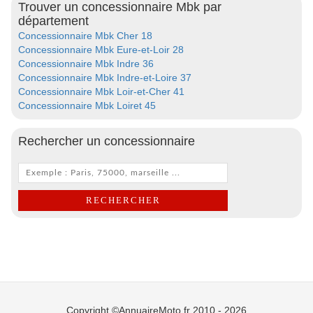
Trouver un concessionnaire Mbk par
département
Concessionnaire Mbk Cher 18
Concessionnaire Mbk Eure-et-Loir 28
Concessionnaire Mbk Indre 36
Concessionnaire Mbk Indre-et-Loire 37
Concessionnaire Mbk Loir-et-Cher 41
Concessionnaire Mbk Loiret 45
Rechercher un concessionnaire
Copyright ©AnnuaireMoto.fr 2010 - 2026