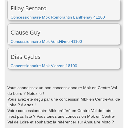
Fillay Bernard
Concessionnaire Mbk Romorantin Lanthenay 41200
Clause Guy
Concessionnaire Mbk Vend�me 41100
Dias Cycles
Concessionnaire Mbk Vierzon 18100
Vous connaissez un bon concessionnaire Mbk en Centre-Val
de Loire ? Notez le !
Vous avez été déçu par une concession Mbk en Centre-Val de
Loire ? Alertez !
Votre concessionnaire Mbk préféré en Centre-Val de Loire
n'est pas listé ? Vous tenez une concession Mbk en Centre-
Val de Loire et souhaitez la référencer sur Annuaire Moto ?